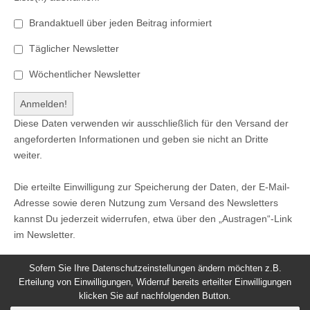
Brandaktuell über jeden Beitrag informiert
Täglicher Newsletter
Wöchentlicher Newsletter
Diese Daten verwenden wir ausschließlich für den Versand der
angeforderten Informationen und geben sie nicht an Dritte
weiter.
Die erteilte Einwilligung zur Speicherung der Daten, der E-Mail-
Adresse sowie deren Nutzung zum Versand des Newsletters
kannst Du jederzeit widerrufen, etwa über den „Austragen“-Link
im Newsletter.
Sofern Sie Ihre Datenschutzeinstellungen ändern möchten z.B.
Erteilung von Einwilligungen, Widerruf bereits erteilter Einwilligungen
klicken Sie auf nachfolgenden Button.