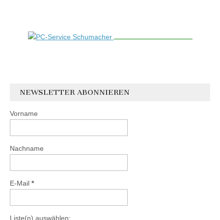
NEWSLETTER ABONNIEREN
Vorname
Nachname
E-Mail
*
Liste(n) auswählen: