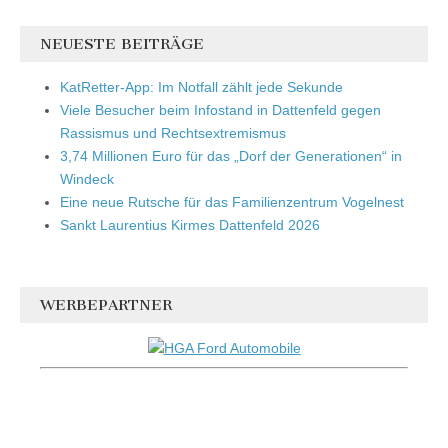
NEUESTE BEITRÄGE
KatRetter-App: Im Notfall zählt jede Sekunde
Viele Besucher beim Infostand in Dattenfeld gegen
Rassismus und Rechtsextremismus
3,74 Millionen Euro für das „Dorf der Generationen“ in
Windeck
Eine neue Rutsche für das Familienzentrum Vogelnest
Sankt Laurentius Kirmes Dattenfeld 2026
WERBEPARTNER