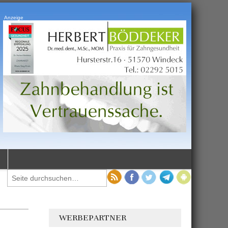
Anzeige
WERBEPARTNER