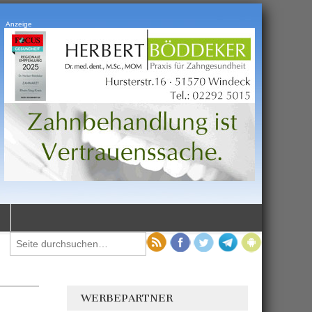
Anzeige
WERBEPARTNER