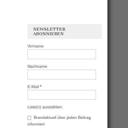
NEWSLETTER
ABONNIEREN
Vorname
Nachname
E-Mail
*
Liste(n) auswählen:
Brandaktuell über jeden Beitrag
informiert