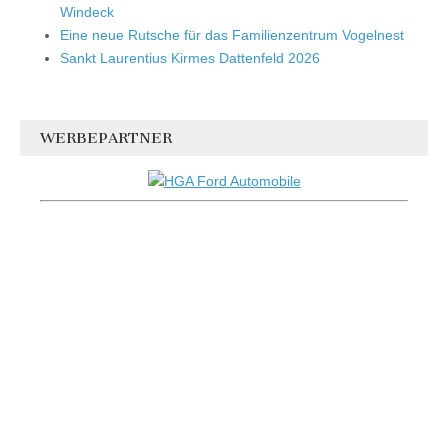
Windeck
Eine neue Rutsche für das Familienzentrum Vogelnest
Sankt Laurentius Kirmes Dattenfeld 2026
WERBEPARTNER