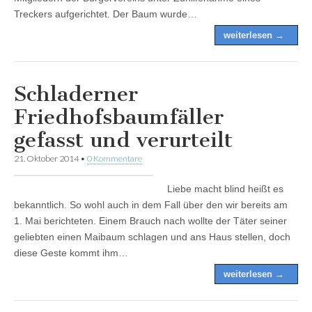
Treckers aufgerichtet. Der Baum wurde…
weiterlesen →
Schladerner
Friedhofsbaumfäller
gefasst und verurteilt
21. Oktober 2014
•
0 Kommentare
Liebe macht blind heißt es
bekanntlich. So wohl auch in dem Fall über den wir bereits am
1. Mai berichteten. Einem Brauch nach wollte der Täter seiner
geliebten einen Maibaum schlagen und ans Haus stellen, doch
diese Geste kommt ihm…
weiterlesen →