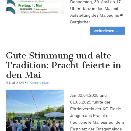
Donnerstag, 30. April ab 17
Uhr🔥 Tanz in den Mai mit
Aufstellung des Maibaums🥩
Bergischer…
weiterlesen →
Gute Stimmung und alte
Tradition: Pracht feierte in
den Mai
5. Mai 2025
•
0 Kommentare
Am 30.04.2025 und
01.05.2025 führte der
Förderverein der KG Fidele
Jongen aus Pracht die
traditionelle Maifeier auf dem
Festplatz der Ortsgemeinde