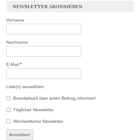
NEWSLETTER ABONNIEREN
Vorname
Nachname
E-Mail
*
Liste(n) auswählen:
Brandaktuell über jeden Beitrag informiert
Täglicher Newsletter
Wöchentlicher Newsletter