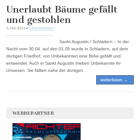
Unerlaubt Bäume gefällt
und gestohlen
1. Mai 2014
•
0 Kommentare
Sankt Augustin / Schladern – In der
Nacht vom 30.04. auf den 01.05 wurde in Schladern, auf dem
dortigen Friedhof, von Unbekannten eine Birke gefällt und
entwendet. Auch in Sankt Augustin trieben Unbekannte ihr
Unwesen. Sie fällten nahe der dortigen…
weiterlesen →
WERBEPARTNER