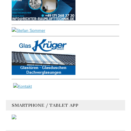
SMARTPHONE / TABLET APP