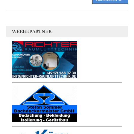
WERBEPARTNER