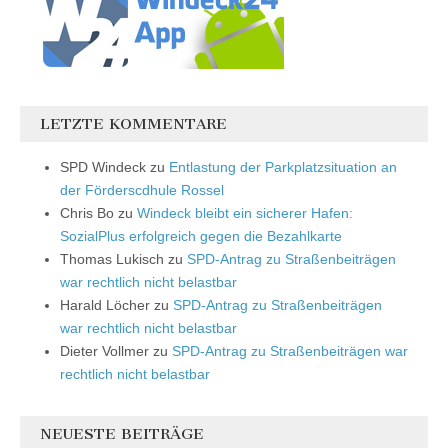
LETZTE KOMMENTARE
SPD Windeck
zu
Entlastung der Parkplatzsituation an
der Förderscdhule Rossel
Chris Bo
zu
Windeck bleibt ein sicherer Hafen:
SozialPlus erfolgreich gegen die Bezahlkarte
Thomas Lukisch
zu
SPD-Antrag zu Straßenbeiträgen
war rechtlich nicht belastbar
Harald Löcher
zu
SPD-Antrag zu Straßenbeiträgen
war rechtlich nicht belastbar
Dieter Vollmer
zu
SPD-Antrag zu Straßenbeiträgen war
rechtlich nicht belastbar
NEUESTE BEITRÄGE