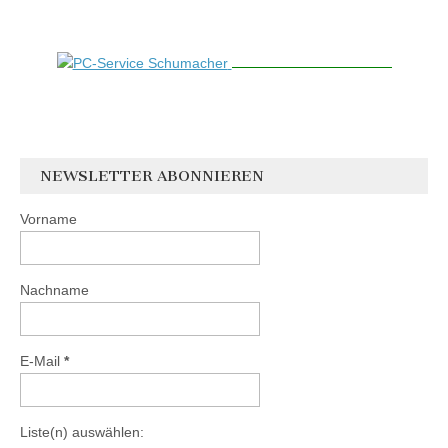
NEWSLETTER ABONNIEREN
Vorname
Nachname
E-Mail
*
Liste(n) auswählen: