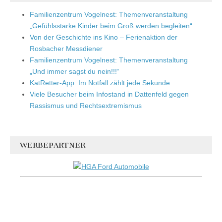
Familienzentrum Vogelnest: Themenveranstaltung
„Gefühlsstarke Kinder beim Groß werden begleiten“
Von der Geschichte ins Kino – Ferienaktion der
Rosbacher Messdiener
Familienzentrum Vogelnest: Themenveranstaltung
„Und immer sagst du nein!!!“
KatRetter-App: Im Notfall zählt jede Sekunde
Viele Besucher beim Infostand in Dattenfeld gegen
Rassismus und Rechtsextremismus
WERBEPARTNER