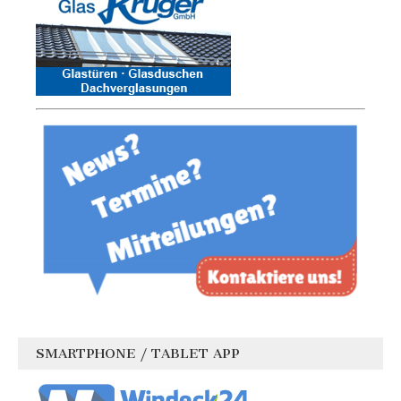
SMARTPHONE / TABLET APP