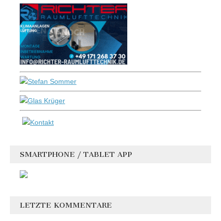
SMARTPHONE / TABLET APP
LETZTE KOMMENTARE