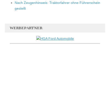
Nach Zeugenhinweis: Traktorfahrer ohne Führerschein
gestellt
WERBEPARTNER