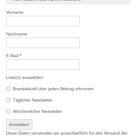
Vorname
Nachname
E-Mail
*
Liste(n) auswählen:
Brandaktuell über jeden Beitrag informiert
Täglicher Newsletter
Wöchentlicher Newsletter
Diese Daten verwenden wir ausschließlich für den Versand der