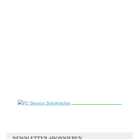
NEWSLETTER ABONNIEREN