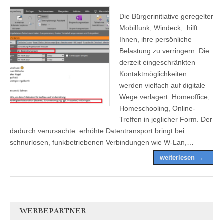
Die Bürgerinitiative geregelter
Mobilfunk, Windeck, hilft
Ihnen, ihre persönliche
Belastung zu verringern. Die
derzeit eingeschränkten
Kontaktmöglichkeiten
werden vielfach auf digitale
Wege verlagert. Homeoffice,
Homeschooling, Online-
Treffen in jeglicher Form. Der
dadurch verursachte erhöhte Datentransport bringt bei
schnurlosen, funkbetriebenen Verbindungen wie W-Lan,…
weiterlesen →
WERBEPARTNER