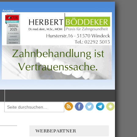
Anzeige
WERBEPARTNER