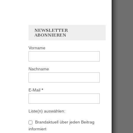
NEWSLETTER
ABONNIEREN
Vorname
Nachname
E-Mail
*
Liste(n) auswählen:
Brandaktuell über jeden Beitrag
informiert