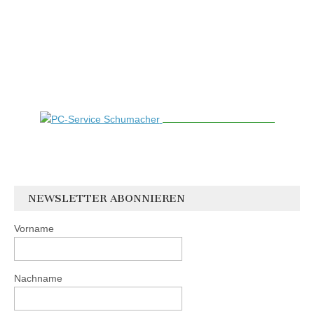
NEWSLETTER ABONNIEREN
Vorname
Nachname