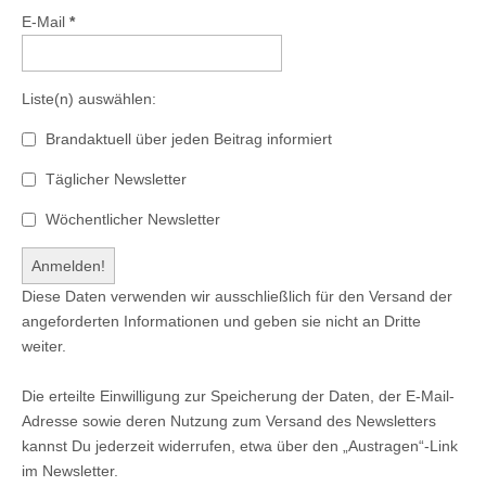
E-Mail
*
Liste(n) auswählen:
Brandaktuell über jeden Beitrag informiert
Täglicher Newsletter
Wöchentlicher Newsletter
Diese Daten verwenden wir ausschließlich für den Versand der
angeforderten Informationen und geben sie nicht an Dritte
weiter.
Die erteilte Einwilligung zur Speicherung der Daten, der E-Mail-
Adresse sowie deren Nutzung zum Versand des Newsletters
kannst Du jederzeit widerrufen, etwa über den „Austragen“-Link
im Newsletter.