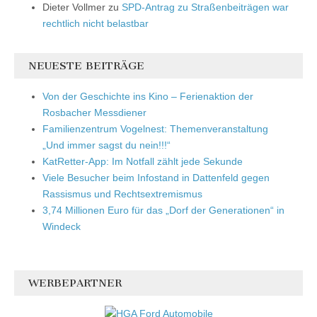
Dieter Vollmer
zu
SPD-Antrag zu Straßenbeiträgen war
rechtlich nicht belastbar
NEUESTE BEITRÄGE
Von der Geschichte ins Kino – Ferienaktion der
Rosbacher Messdiener
Familienzentrum Vogelnest: Themenveranstaltung
„Und immer sagst du nein!!!“
KatRetter-App: Im Notfall zählt jede Sekunde
Viele Besucher beim Infostand in Dattenfeld gegen
Rassismus und Rechtsextremismus
3,74 Millionen Euro für das „Dorf der Generationen“ in
Windeck
WERBEPARTNER