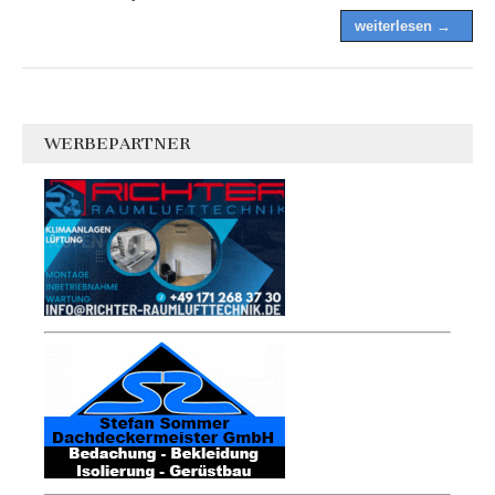
weiterlesen →
WERBEPARTNER