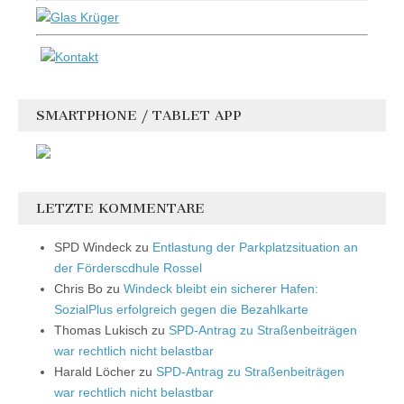
SMARTPHONE / TABLET APP
LETZTE KOMMENTARE
SPD Windeck
zu
Entlastung der Parkplatzsituation an
der Förderscdhule Rossel
Chris Bo
zu
Windeck bleibt ein sicherer Hafen:
SozialPlus erfolgreich gegen die Bezahlkarte
Thomas Lukisch
zu
SPD-Antrag zu Straßenbeiträgen
war rechtlich nicht belastbar
Harald Löcher
zu
SPD-Antrag zu Straßenbeiträgen
war rechtlich nicht belastbar