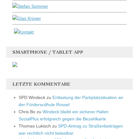
SMARTPHONE / TABLET APP
LETZTE KOMMENTARE
SPD Windeck
zu
Entlastung der Parkplatzsituation an
der Förderscdhule Rossel
Chris Bo
zu
Windeck bleibt ein sicherer Hafen:
SozialPlus erfolgreich gegen die Bezahlkarte
Thomas Lukisch
zu
SPD-Antrag zu Straßenbeiträgen
war rechtlich nicht belastbar