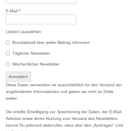
E-Mail
*
Liste(n) auswählen:
Brandaktuell über jeden Beitrag informiert
Täglicher Newsletter
Wöchentlicher Newsletter
Diese Daten verwenden wir ausschließlich für den Versand der
angeforderten Informationen und geben sie nicht an Dritte
weiter.
Die erteilte Einwilligung zur Speicherung der Daten, der E-Mail-
Adresse sowie deren Nutzung zum Versand des Newsletters
kannst Du jederzeit widerrufen, etwa über den „Austragen“-Link