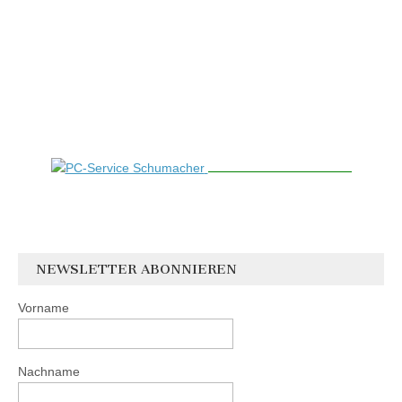
NEWSLETTER ABONNIEREN
Vorname
Nachname