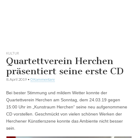
KULTUR
Quartettverein Herchen
präsentiert seine erste CD
8. April 2019
•
0 Kommentare
Bei bester Stimmung und mildem Wetter konnte der
Quartettverein Herchen am Sonntag, dem 24.03.19 gegen
15:00 Uhr im „Kunstraum Herchen“ seine neu aufgenommene
CD vorstellen. Geschmückt von vielen schönen Werken der
Herchener Künstlerszene konnte das Ambiente nicht besser
sein.