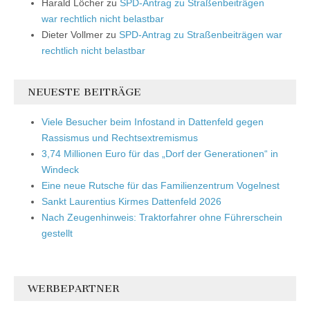
Harald Löcher
zu
SPD-Antrag zu Straßenbeiträgen
war rechtlich nicht belastbar
Dieter Vollmer
zu
SPD-Antrag zu Straßenbeiträgen war
rechtlich nicht belastbar
NEUESTE BEITRÄGE
Viele Besucher beim Infostand in Dattenfeld gegen
Rassismus und Rechtsextremismus
3,74 Millionen Euro für das „Dorf der Generationen“ in
Windeck
Eine neue Rutsche für das Familienzentrum Vogelnest
Sankt Laurentius Kirmes Dattenfeld 2026
Nach Zeugenhinweis: Traktorfahrer ohne Führerschein
gestellt
WERBEPARTNER