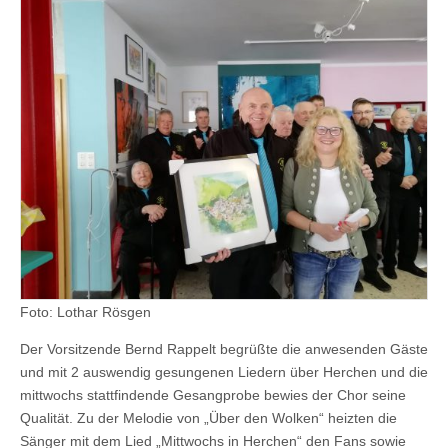
Foto: Lothar Rösgen
Der Vorsitzende Bernd Rappelt begrüßte die anwesenden Gäste
und mit 2 auswendig gesungenen Liedern über Herchen und die
mittwochs stattfindende Gesangprobe bewies der Chor seine
Qualität. Zu der Melodie von „Über den Wolken“ heizten die
Sänger mit dem Lied „Mittwochs in Herchen“ den Fans sowie