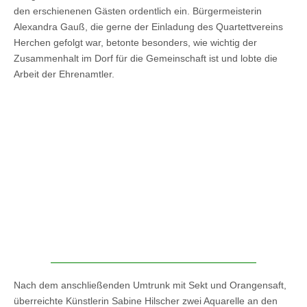
den erschienenen Gästen ordentlich ein. Bürgermeisterin
Alexandra Gauß, die gerne der Einladung des Quartettvereins
Herchen gefolgt war, betonte besonders, wie wichtig der
Zusammenhalt im Dorf für die Gemeinschaft ist und lobte die
Arbeit der Ehrenamtler.
Nach dem anschließenden Umtrunk mit Sekt und Orangensaft,
überreichte Künstlerin Sabine Hilscher zwei Aquarelle an den