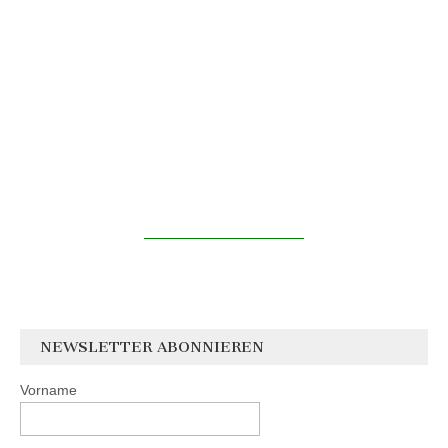
NEWSLETTER ABONNIEREN
Vorname