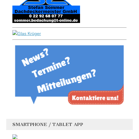
SMARTPHONE / TABLET APP