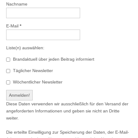
Nachname
E-Mail
*
Liste(n) auswählen:
Brandaktuell über jeden Beitrag informiert
Täglicher Newsletter
Wöchentlicher Newsletter
Diese Daten verwenden wir ausschließlich für den Versand der
angeforderten Informationen und geben sie nicht an Dritte
weiter.
Die erteilte Einwilligung zur Speicherung der Daten, der E-Mail-