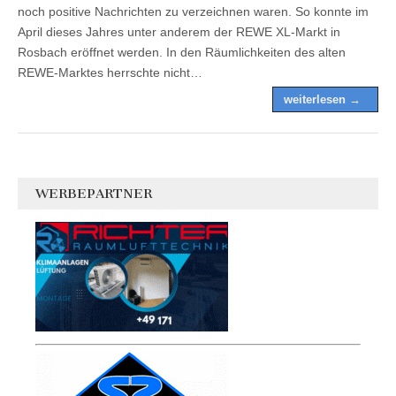
noch positive Nachrichten zu verzeichnen waren. So konnte im
April dieses Jahres unter anderem der REWE XL-Markt in
Rosbach eröffnet werden. In den Räumlichkeiten des alten
REWE-Marktes herrschte nicht…
weiterlesen →
WERBEPARTNER