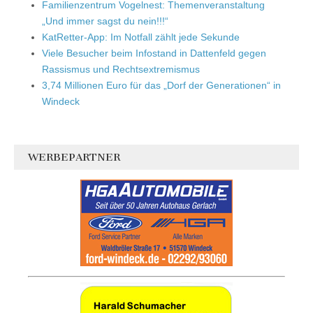
Familienzentrum Vogelnest: Themenveranstaltung
„Und immer sagst du nein!!!“
KatRetter-App: Im Notfall zählt jede Sekunde
Viele Besucher beim Infostand in Dattenfeld gegen
Rassismus und Rechtsextremismus
3,74 Millionen Euro für das „Dorf der Generationen“ in
Windeck
WERBEPARTNER