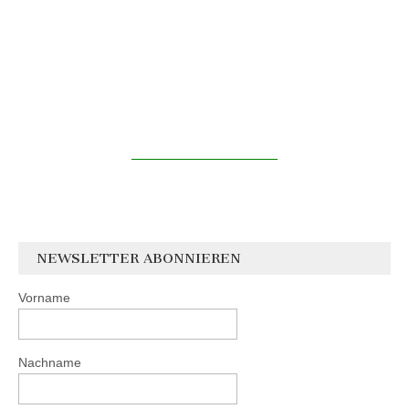
NEWSLETTER ABONNIEREN
Vorname
Nachname