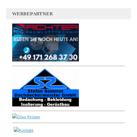
WERBEPARTNER