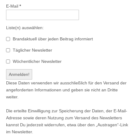
E-Mail
*
Liste(n) auswählen:
Brandaktuell über jeden Beitrag informiert
Täglicher Newsletter
Wöchentlicher Newsletter
Diese Daten verwenden wir ausschließlich für den Versand der
angeforderten Informationen und geben sie nicht an Dritte
weiter.
Die erteilte Einwilligung zur Speicherung der Daten, der E-Mail-
Adresse sowie deren Nutzung zum Versand des Newsletters
kannst Du jederzeit widerrufen, etwa über den „Austragen“-Link
im Newsletter.