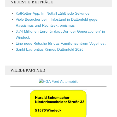
NEUESTE BEITRÄGE
KatRetter-App: Im Notfall zählt jede Sekunde
Viele Besucher beim Infostand in Dattenfeld gegen
Rassismus und Rechtsextremismus
3,74 Millionen Euro für das „Dorf der Generationen“ in
Windeck
Eine neue Rutsche für das Familienzentrum Vogelnest
Sankt Laurentius Kirmes Dattenfeld 2026
WERBEPARTNER