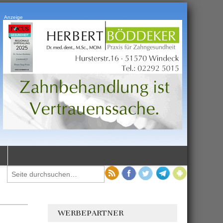
Anzeige
WERBEPARTNER