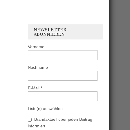
NEWSLETTER
ABONNIEREN
Vorname
Nachname
E-Mail
*
Liste(n) auswählen:
Brandaktuell über jeden Beitrag
informiert