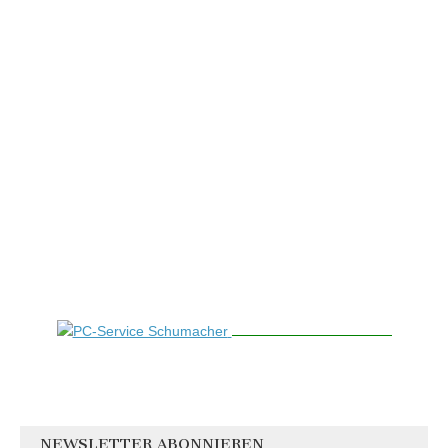
NEWSLETTER ABONNIEREN