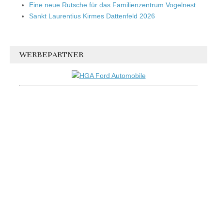
Eine neue Rutsche für das Familienzentrum Vogelnest
Sankt Laurentius Kirmes Dattenfeld 2026
WERBEPARTNER