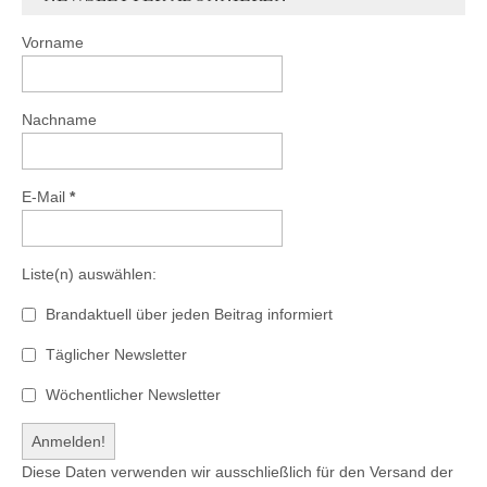
Vorname
Nachname
E-Mail
*
Liste(n) auswählen:
Brandaktuell über jeden Beitrag informiert
Täglicher Newsletter
Wöchentlicher Newsletter
Diese Daten verwenden wir ausschließlich für den Versand der