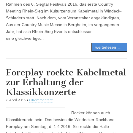
Rahmen des 6. Siegtal Festivals 2016, das erste Country
Meeting Rhein-Sieg im Kulturzentrum Kabelmetal in Windeck-
Schladern statt. Nach dem, vom Veranstalter angekündigten,
Aus der Country Music Messe in Bergheim, im vergangenen
Jahr, hat sich Rhein-Sieg Events entschlossen
eine gleichwertige…
weiterlesen →
Foreplay rockte Kabelmetal
zur Erhaltung der
Klassikkonzerte
6. April 2016
•
0 Kommentare
Rocker können auch
Klassikfreunde sein. Das bewies die Windecker Rockband
Foreplay am Sonntag, d. 1.4.2016. Sie rockte die Halle