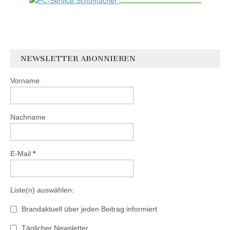
NEWSLETTER ABONNIEREN
Vorname
Nachname
E-Mail
*
Liste(n) auswählen:
Brandaktuell über jeden Beitrag informiert
Täglicher Newsletter