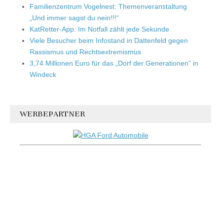
Familienzentrum Vogelnest: Themenveranstaltung
„Und immer sagst du nein!!!“
KatRetter-App: Im Notfall zählt jede Sekunde
Viele Besucher beim Infostand in Dattenfeld gegen
Rassismus und Rechtsextremismus
3,74 Millionen Euro für das „Dorf der Generationen“ in
Windeck
WERBEPARTNER