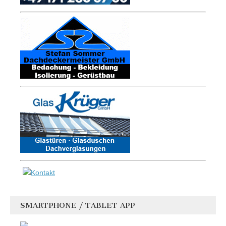
SMARTPHONE / TABLET APP