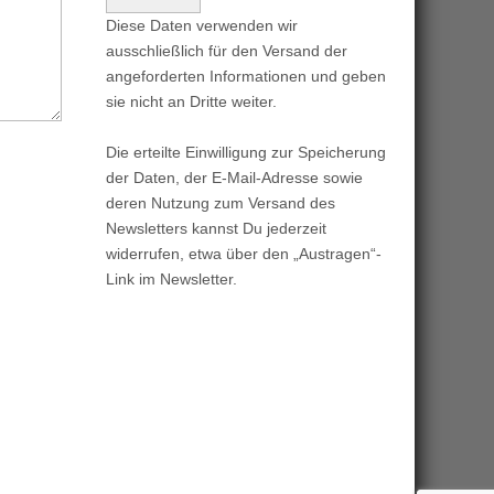
Diese Daten verwenden wir
ausschließlich für den Versand der
angeforderten Informationen und geben
sie nicht an Dritte weiter.
Die erteilte Einwilligung zur Speicherung
der Daten, der E-Mail-Adresse sowie
deren Nutzung zum Versand des
Newsletters kannst Du jederzeit
widerrufen, etwa über den „Austragen“-
Link im Newsletter.