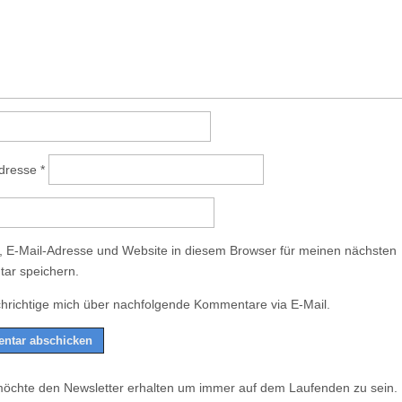
Adresse
*
 E-Mail-Adresse und Website in diesem Browser für meinen nächsten
ar speichern.
hrichtige mich über nachfolgende Kommentare via E-Mail.
möchte den Newsletter erhalten um immer auf dem Laufenden zu sein.