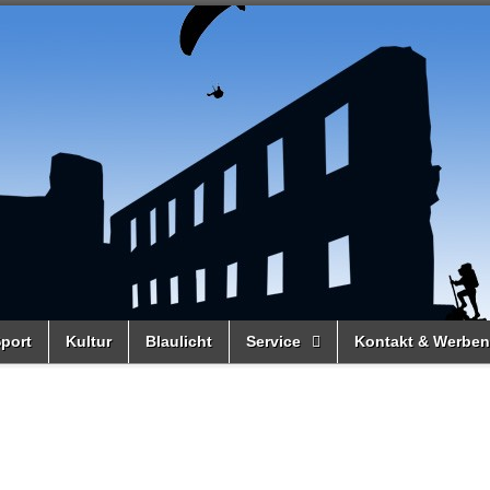
port
Kultur
Blaulicht
Service
Kontakt & Werben