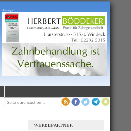
Anzeige
WERBEPARTNER