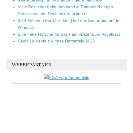
Viele Besucher beim Infostand in Dattenfeld gegen
Rassismus und Rechtsextremismus
3,74 Millionen Euro für das „Dorf der Generationen“ in
Windeck
Eine neue Rutsche für das Familienzentrum Vogelnest
Sankt Laurentius Kirmes Dattenfeld 2026
WERBEPARTNER