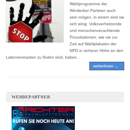
Wahlprogramme der
Windecker Parteien auch
sein mögen, in einem sind sie
sich einig: Volksverhetzende
und menschenverachtende
Provokationen, wie sie zur
Zeit auf Wahlplakaten der
NPD in sicherer Höhe an den
Laternenmasten zu finden sind, haben…
weiterlesen →
WERBEPARTNER