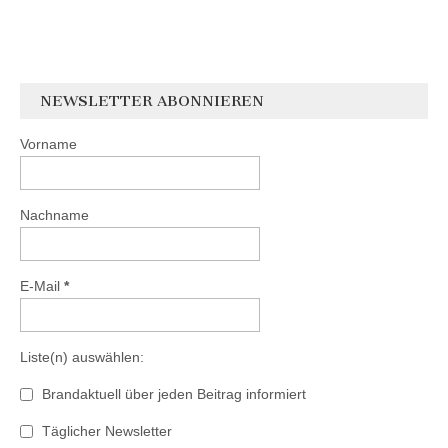
NEWSLETTER ABONNIEREN
Vorname
Nachname
E-Mail
*
Liste(n) auswählen:
Brandaktuell über jeden Beitrag informiert
Täglicher Newsletter