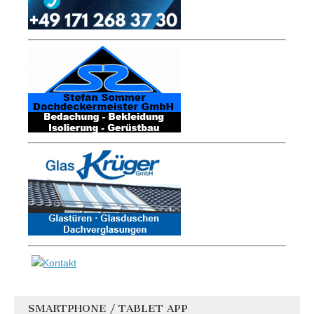
SMARTPHONE / TABLET APP