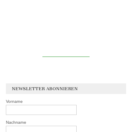
NEWSLETTER ABONNIEREN
Vorname
Nachname