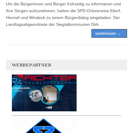
Um die Bürgerinnen und Bürger frühzeitig zu informieren und
ihre Sorgen aufzunehmen, hatten die SPD-Ortsvereine Eitorf,
Hennef und Windeck zu einem Bürgerdialog eingeladen. Der
Landtagsabgeordnete der Siegtalkommunen Dirk…
weiterlesen →
WERBEPARTNER