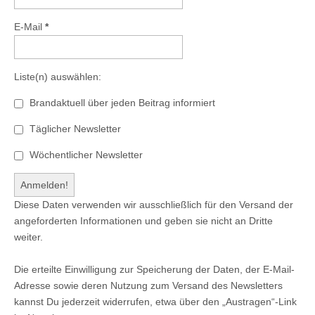
E-Mail
*
Liste(n) auswählen:
Brandaktuell über jeden Beitrag informiert
Täglicher Newsletter
Wöchentlicher Newsletter
Diese Daten verwenden wir ausschließlich für den Versand der
angeforderten Informationen und geben sie nicht an Dritte
weiter.
Die erteilte Einwilligung zur Speicherung der Daten, der E-Mail-
Adresse sowie deren Nutzung zum Versand des Newsletters
kannst Du jederzeit widerrufen, etwa über den „Austragen“-Link