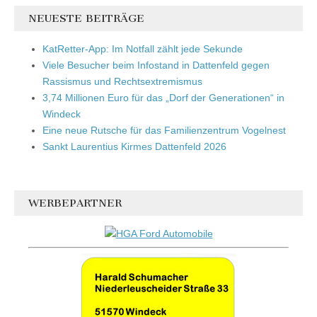
NEUESTE BEITRÄGE
KatRetter-App: Im Notfall zählt jede Sekunde
Viele Besucher beim Infostand in Dattenfeld gegen
Rassismus und Rechtsextremismus
3,74 Millionen Euro für das „Dorf der Generationen“ in
Windeck
Eine neue Rutsche für das Familienzentrum Vogelnest
Sankt Laurentius Kirmes Dattenfeld 2026
WERBEPARTNER