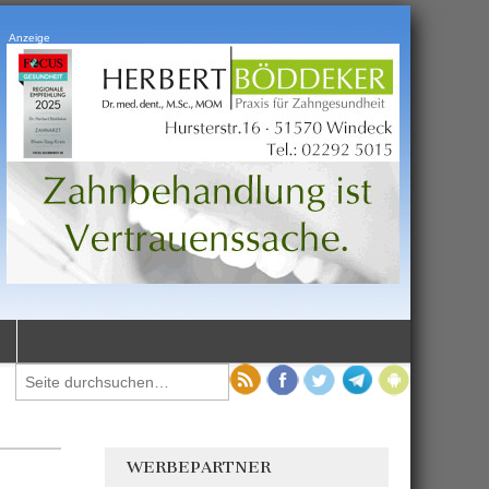
Anzeige
WERBEPARTNER