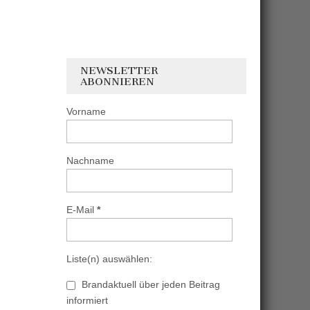
NEWSLETTER
ABONNIEREN
Vorname
Nachname
E-Mail
*
Liste(n) auswählen:
Brandaktuell über jeden Beitrag
informiert