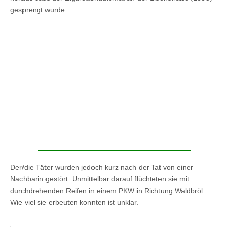
gesprengt wurde.
Der/die Täter wurden jedoch kurz nach der Tat von einer
Nachbarin gestört. Unmittelbar darauf flüchteten sie mit
durchdrehenden Reifen in einem PKW in Richtung Waldbröl.
Wie viel sie erbeuten konnten ist unklar.