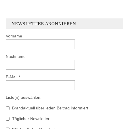
NEWSLETTER ABONNIEREN
Vorname
Nachname
E-Mail
*
Liste(n) auswählen:
Brandaktuell über jeden Beitrag informiert
Täglicher Newsletter