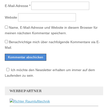
E-Mail-Adresse
*
Website
Name, E-Mail-Adresse und Website in diesem Browser für
meinen nächsten Kommentar speichern.
Benachrichtige mich über nachfolgende Kommentare via E-
Mail.
Ich möchte den Newsletter erhalten um immer auf dem
Laufenden zu sein.
WERBEPARTNER