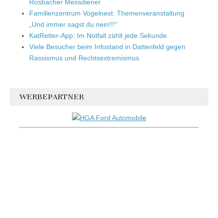
Rosbacher Messdiener
Familienzentrum Vogelnest: Themenveranstaltung
„Und immer sagst du nein!!!“
KatRetter-App: Im Notfall zählt jede Sekunde
Viele Besucher beim Infostand in Dattenfeld gegen
Rassismus und Rechtsextremismus
WERBEPARTNER