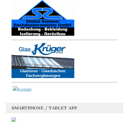
SMARTPHONE / TABLET APP