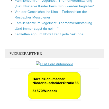
Familienzentrum Vogelnest: Themenveranstaltung
„Gefühlsstarke Kinder beim Groß werden begleiten“
Von der Geschichte ins Kino – Ferienaktion der
Rosbacher Messdiener
Familienzentrum Vogelnest: Themenveranstaltung
„Und immer sagst du nein!!!“
KatRetter-App: Im Notfall zählt jede Sekunde
WERBEPARTNER