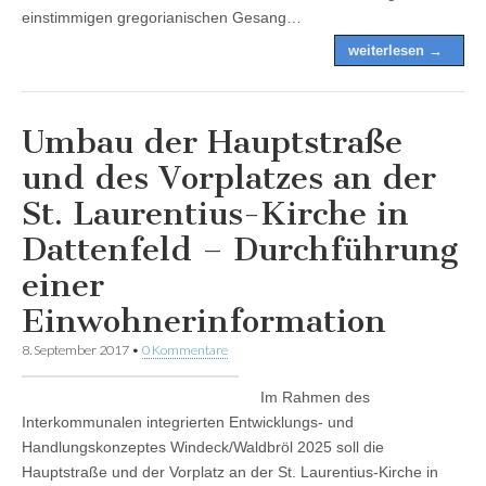
einstimmigen gregorianischen Gesang…
weiterlesen →
Umbau der Hauptstraße
und des Vorplatzes an der
St. Laurentius-Kirche in
Dattenfeld – Durchführung
einer
Einwohnerinformation
8. September 2017
•
0 Kommentare
Im Rahmen des
Interkommunalen integrierten Entwicklungs- und
Handlungskonzeptes Windeck/Waldbröl 2025 soll die
Hauptstraße und der Vorplatz an der St. Laurentius-Kirche in