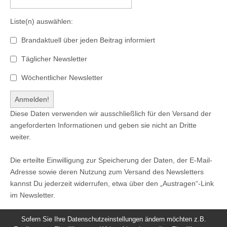
Liste(n) auswählen:
Brandaktuell über jeden Beitrag informiert
Täglicher Newsletter
Wöchentlicher Newsletter
Diese Daten verwenden wir ausschließlich für den Versand der
angeforderten Informationen und geben sie nicht an Dritte
weiter.
Die erteilte Einwilligung zur Speicherung der Daten, der E-Mail-
Adresse sowie deren Nutzung zum Versand des Newsletters
kannst Du jederzeit widerrufen, etwa über den „Austragen“-Link
im Newsletter.
Sofern Sie Ihre Datenschutzeinstellungen ändern möchten z.B.