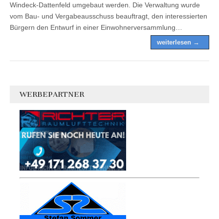
Windeck-Dattenfeld umgebaut werden. Die Verwaltung wurde
vom Bau- und Vergabeausschuss beauftragt, den interessierten
Bürgern den Entwurf in einer Einwohnerversammlung…
weiterlesen →
WERBEPARTNER