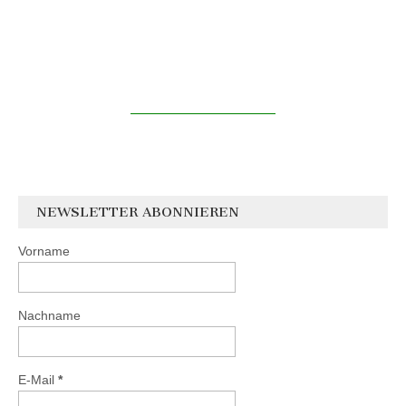
NEWSLETTER ABONNIEREN
Vorname
Nachname
E-Mail
*