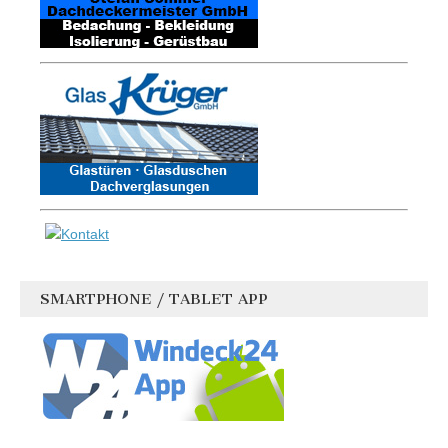
SMARTPHONE / TABLET APP