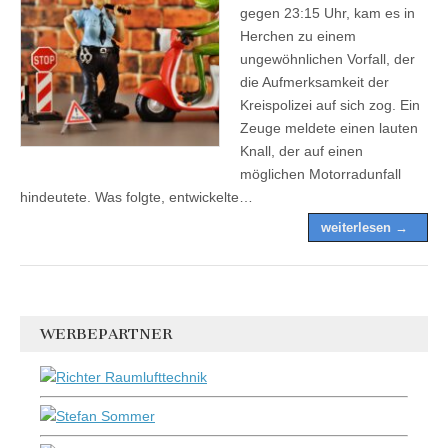
gegen 23:15 Uhr, kam es in
Herchen zu einem
ungewöhnlichen Vorfall, der
die Aufmerksamkeit der
Kreispolizei auf sich zog. Ein
Zeuge meldete einen lauten
Knall, der auf einen
möglichen Motorradunfall
hindeutete. Was folgte, entwickelte…
weiterlesen →
WERBEPARTNER