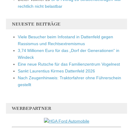
rechtlich nicht belastbar
NEUESTE BEITRÄGE
Viele Besucher beim Infostand in Dattenfeld gegen
Rassismus und Rechtsextremismus
3,74 Millionen Euro für das „Dorf der Generationen“ in
Windeck
Eine neue Rutsche für das Familienzentrum Vogelnest
Sankt Laurentius Kirmes Dattenfeld 2026
Nach Zeugenhinweis: Traktorfahrer ohne Führerschein
gestellt
WERBEPARTNER