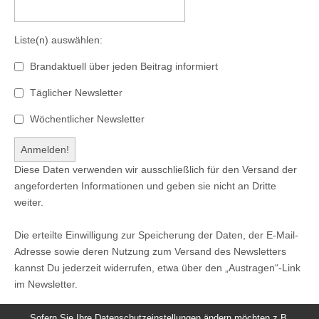
Liste(n) auswählen:
Brandaktuell über jeden Beitrag informiert
Täglicher Newsletter
Wöchentlicher Newsletter
Diese Daten verwenden wir ausschließlich für den Versand der
angeforderten Informationen und geben sie nicht an Dritte
weiter.
Die erteilte Einwilligung zur Speicherung der Daten, der E-Mail-
Adresse sowie deren Nutzung zum Versand des Newsletters
kannst Du jederzeit widerrufen, etwa über den „Austragen“-Link
im Newsletter.
Sofern Sie Ihre Datenschutzeinstellungen ändern möchten z.B.