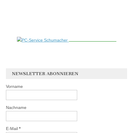
NEWSLETTER ABONNIEREN
Vorname
Nachname
E-Mail
*