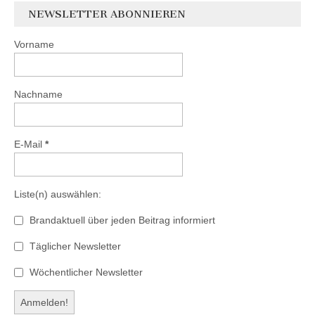
NEWSLETTER ABONNIEREN
Vorname
Nachname
E-Mail
*
Liste(n) auswählen:
Brandaktuell über jeden Beitrag informiert
Täglicher Newsletter
Wöchentlicher Newsletter