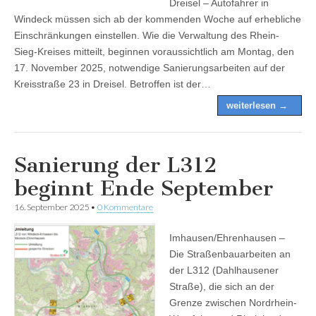
Dreisel – Autofahrer in
Windeck müssen sich ab der kommenden Woche auf erhebliche
Einschränkungen einstellen. Wie die Verwaltung des Rhein-
Sieg-Kreises mitteilt, beginnen voraussichtlich am Montag, den
17. November 2025, notwendige Sanierungsarbeiten auf der
Kreisstraße 23 in Dreisel. Betroffen ist der…
weiterlesen →
Sanierung der L312
beginnt Ende September
16. September 2025
•
0 Kommentare
Imhausen/Ehrenhausen –
Die Straßenbauarbeiten an
der L312 (Dahlhausener
Straße), die sich an der
Grenze zwischen Nordrhein-