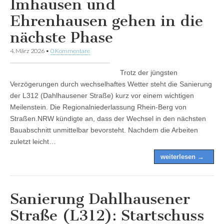
Imhausen und
Ehrenhausen gehen in die
nächste Phase
4. März 2026
•
0 Kommentare
Trotz der jüngsten
Verzögerungen durch wechselhaftes Wetter steht die Sanierung
der L312 (Dahlhausener Straße) kurz vor einem wichtigen
Meilenstein. Die Regionalniederlassung Rhein-Berg von
Straßen.NRW kündigte an, dass der Wechsel in den nächsten
Bauabschnitt unmittelbar bevorsteht. Nachdem die Arbeiten
zuletzt leicht…
weiterlesen →
Sanierung Dahlhausener
Straße (L312): Startschuss