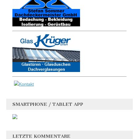
SMARTPHONE / TABLET APP
LETZTE KOMMENTARE