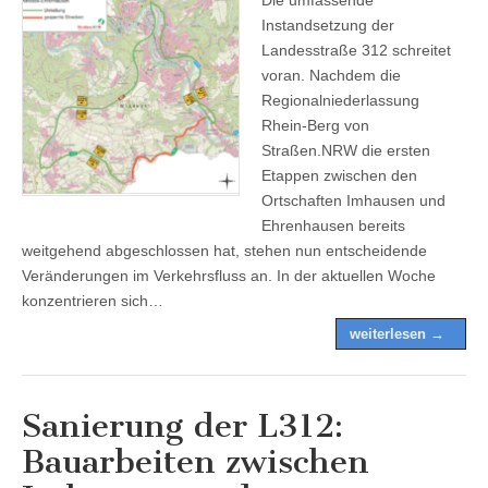
Instandsetzung der
Landesstraße 312 schreitet
voran. Nachdem die
Regionalniederlassung
Rhein-Berg von
Straßen.NRW die ersten
Etappen zwischen den
Ortschaften Imhausen und
Ehrenhausen bereits
weitgehend abgeschlossen hat, stehen nun entscheidende
Veränderungen im Verkehrsfluss an. In der aktuellen Woche
konzentrieren sich…
weiterlesen →
Sanierung der L312:
Bauarbeiten zwischen