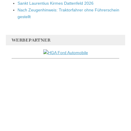
Sankt Laurentius Kirmes Dattenfeld 2026
Nach Zeugenhinweis: Traktorfahrer ohne Führerschein
gestellt
WERBEPARTNER