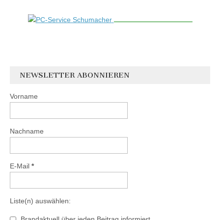
NEWSLETTER ABONNIEREN
Vorname
Nachname
E-Mail
*
Liste(n) auswählen:
Brandaktuell über jeden Beitrag informiert