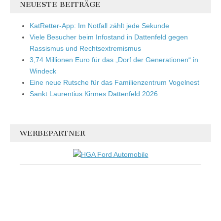
NEUESTE BEITRÄGE
KatRetter-App: Im Notfall zählt jede Sekunde
Viele Besucher beim Infostand in Dattenfeld gegen
Rassismus und Rechtsextremismus
3,74 Millionen Euro für das „Dorf der Generationen“ in
Windeck
Eine neue Rutsche für das Familienzentrum Vogelnest
Sankt Laurentius Kirmes Dattenfeld 2026
WERBEPARTNER