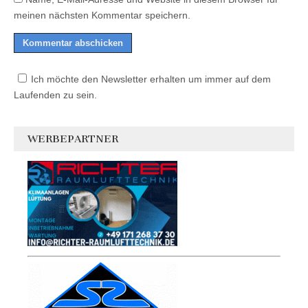
meinen nächsten Kommentar speichern.
Ich möchte den Newsletter erhalten um immer auf dem
Laufenden zu sein.
WERBEPARTNER