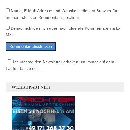
Name, E-Mail-Adresse und Website in diesem Browser für
meinen nächsten Kommentar speichern.
Benachrichtige mich über nachfolgende Kommentare via E-
Mail.
Ich möchte den Newsletter erhalten um immer auf dem
Laufenden zu sein.
WERBEPARTNER