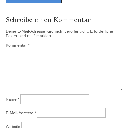
Schreibe einen Kommentar
Deine E-Mail-Adresse wird nicht veröffentlicht.
Erforderliche
Felder sind mit
*
markiert
Kommentar
*
Name
*
E-Mail-Adresse
*
Website