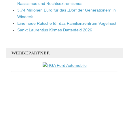
Rassismus und Rechtsextremismus
3,74 Millionen Euro für das „Dorf der Generationen“ in
Windeck
Eine neue Rutsche für das Familienzentrum Vogelnest
Sankt Laurentius Kirmes Dattenfeld 2026
WERBEPARTNER