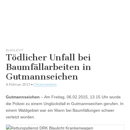
BLAULICHT
Tödlicher Unfall bei
Baumfällarbeiten in
Gutmannseichen
8. Februar 2015
•
0 Kommentare
Gutmannseichen
– Am Freitag, 06.02.2015, 13.15 Uhr wurde
die Polizei zu einem Unglücksfall in Gutmannseichen gerufen. In
einem Waldgebiet war ein Mann bei Baumfällungen schwer
verletzt worden.