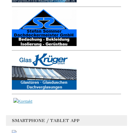
SMARTPHONE / TABLET APP