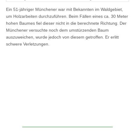
Ein 51-jähriger Münchener war mit Bekannten im Waldgebiet,
um Holzarbeiten durchzuführen. Beim Fällen eines ca. 30 Meter
hohen Baumes fiel dieser nicht in die berechnete Richtung. Der
Münchener versuchte noch dem umstürzenden Baum
auszuweichen, wurde jedoch von diesem getroffen. Er erlitt
schwere Verletzungen.