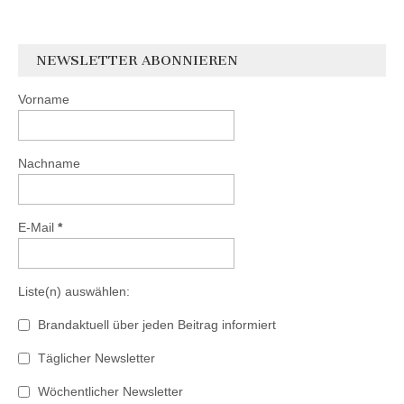
NEWSLETTER ABONNIEREN
Vorname
Nachname
E-Mail
*
Liste(n) auswählen:
Brandaktuell über jeden Beitrag informiert
Täglicher Newsletter
Wöchentlicher Newsletter