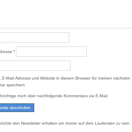
Adresse
*
 E-Mail-Adresse und Website in diesem Browser für meinen nächsten
ar speichern.
hrichtige mich über nachfolgende Kommentare via E-Mail.
möchte den Newsletter erhalten um immer auf dem Laufenden zu sein.