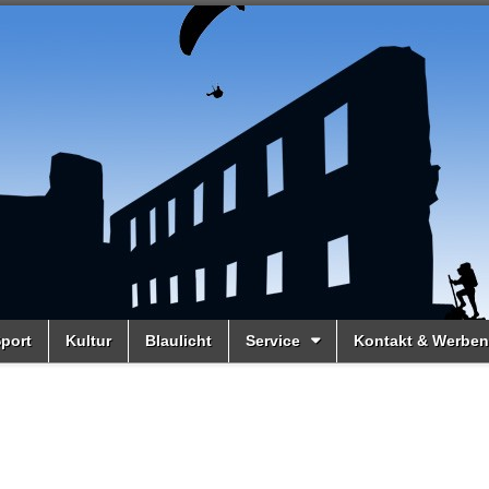
port
Kultur
Blaulicht
Service
Kontakt & Werben