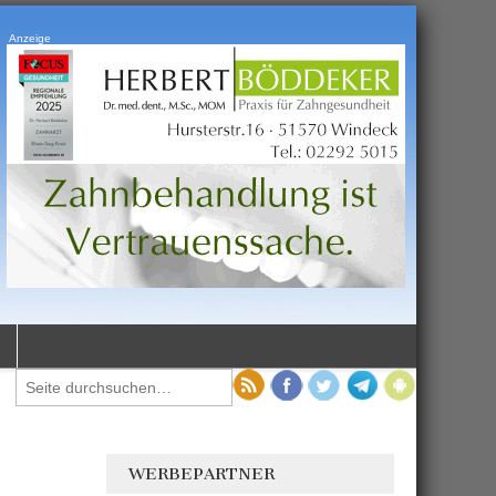
Anzeige
WERBEPARTNER