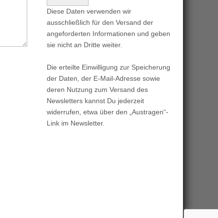
Diese Daten verwenden wir
ausschließlich für den Versand der
angeforderten Informationen und geben
sie nicht an Dritte weiter.
Die erteilte Einwilligung zur Speicherung
der Daten, der E-Mail-Adresse sowie
deren Nutzung zum Versand des
Newsletters kannst Du jederzeit
widerrufen, etwa über den „Austragen“-
Link im Newsletter.