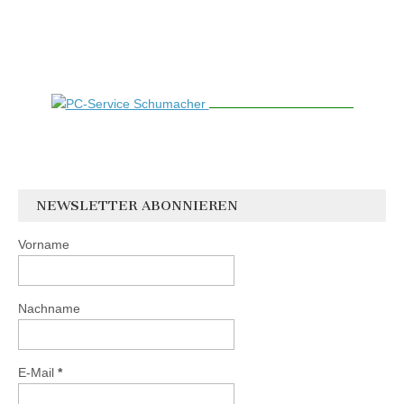
NEWSLETTER ABONNIEREN
Vorname
Nachname
E-Mail
*