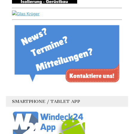
SMARTPHONE / TABLET APP