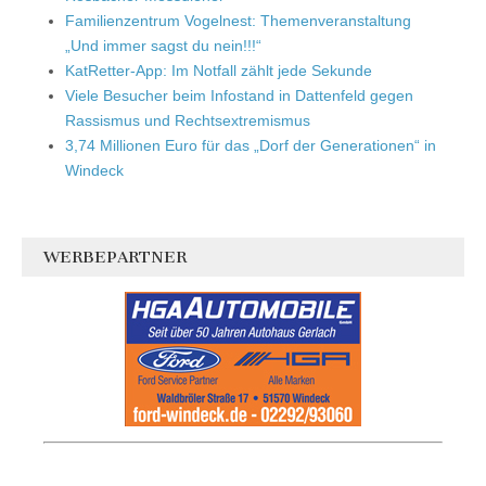
Familienzentrum Vogelnest: Themenveranstaltung
„Und immer sagst du nein!!!“
KatRetter-App: Im Notfall zählt jede Sekunde
Viele Besucher beim Infostand in Dattenfeld gegen
Rassismus und Rechtsextremismus
3,74 Millionen Euro für das „Dorf der Generationen“ in
Windeck
WERBEPARTNER