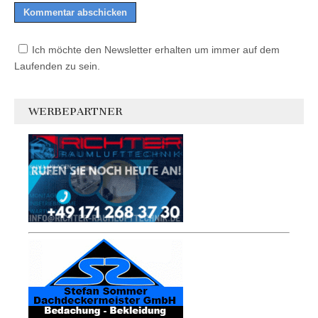
Ich möchte den Newsletter erhalten um immer auf dem
Laufenden zu sein.
WERBEPARTNER