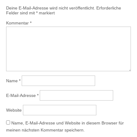
Deine E-Mail-Adresse wird nicht veröffentlicht.
Erforderliche
Felder sind mit
*
markiert
Kommentar
*
Name
*
E-Mail-Adresse
*
Website
Name, E-Mail-Adresse und Website in diesem Browser für
meinen nächsten Kommentar speichern.