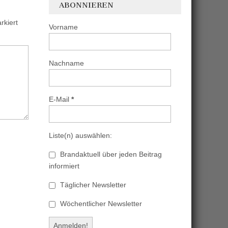
ABONNIEREN
kiert
Vorname
Nachname
E-Mail
*
Liste(n) auswählen:
Brandaktuell über jeden Beitrag
informiert
Täglicher Newsletter
Wöchentlicher Newsletter