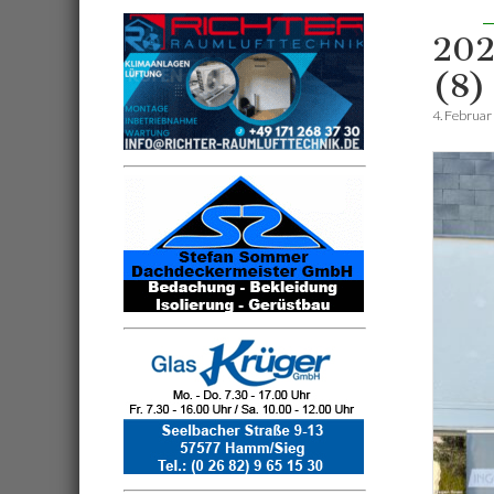
202
(8)
4. Februar