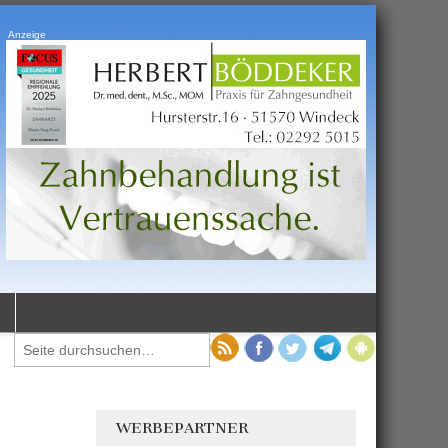
Anzeige
WERBEPARTNER