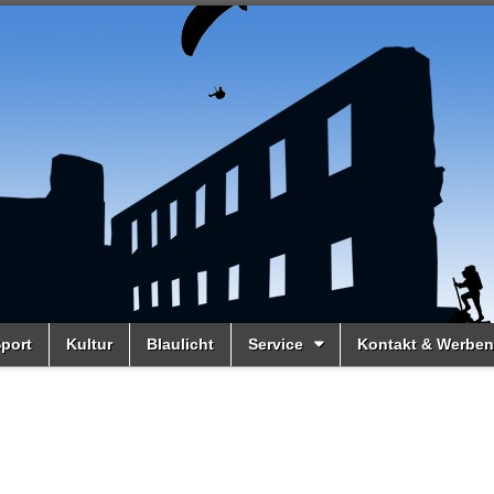
port
Kultur
Blaulicht
Service
Kontakt & Werben