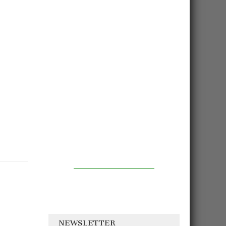
NEWSLETTER