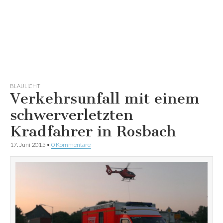
BLAULICHT
Verkehrsunfall mit einem
schwerverletzten
Kradfahrer in Rosbach
17. Juni 2015
•
0 Kommentare