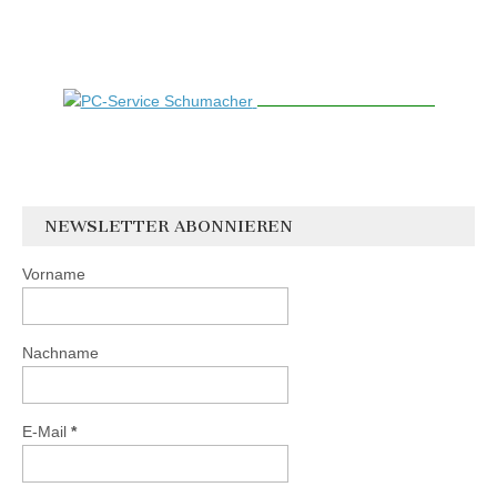
NEWSLETTER ABONNIEREN
Vorname
Nachname
E-Mail
*