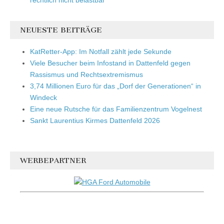
rechtlich nicht belastbar
NEUESTE BEITRÄGE
KatRetter-App: Im Notfall zählt jede Sekunde
Viele Besucher beim Infostand in Dattenfeld gegen
Rassismus und Rechtsextremismus
3,74 Millionen Euro für das „Dorf der Generationen“ in
Windeck
Eine neue Rutsche für das Familienzentrum Vogelnest
Sankt Laurentius Kirmes Dattenfeld 2026
WERBEPARTNER