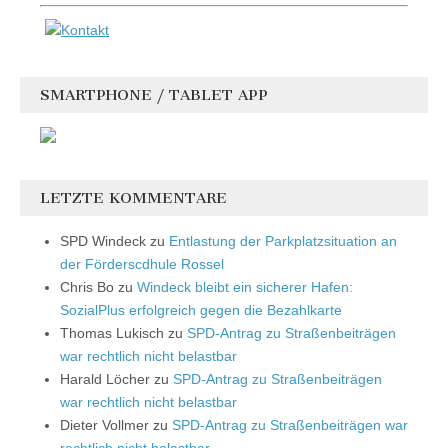
SMARTPHONE / TABLET APP
LETZTE KOMMENTARE
SPD Windeck
zu
Entlastung der Parkplatzsituation an
der Förderscdhule Rossel
Chris Bo
zu
Windeck bleibt ein sicherer Hafen:
SozialPlus erfolgreich gegen die Bezahlkarte
Thomas Lukisch
zu
SPD-Antrag zu Straßenbeiträgen
war rechtlich nicht belastbar
Harald Löcher
zu
SPD-Antrag zu Straßenbeiträgen
war rechtlich nicht belastbar
Dieter Vollmer
zu
SPD-Antrag zu Straßenbeiträgen war