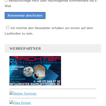
Benachrichtige mich über nachfolgende Kommentare via E-
Mail.
Ich möchte den Newsletter erhalten um immer auf dem
Laufenden zu sein.
WERBEPARTNER