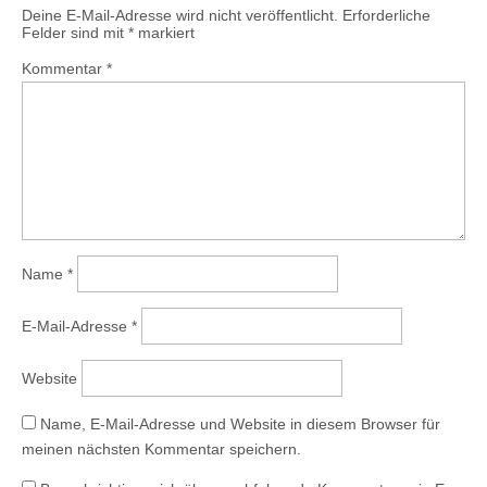
Deine E-Mail-Adresse wird nicht veröffentlicht.
Erforderliche
Felder sind mit
*
markiert
Kommentar
*
Name
*
E-Mail-Adresse
*
Website
Name, E-Mail-Adresse und Website in diesem Browser für
meinen nächsten Kommentar speichern.