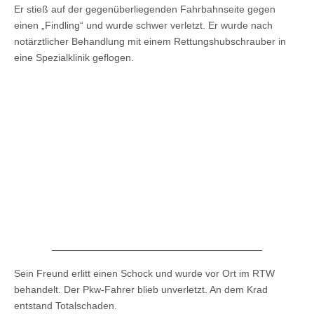
Er stieß auf der gegenüberliegenden Fahrbahnseite gegen
einen „Findling“ und wurde schwer verletzt. Er wurde nach
notärztlicher Behandlung mit einem Rettungshubschrauber in
eine Spezialklinik geflogen.
Sein Freund erlitt einen Schock und wurde vor Ort im RTW
behandelt. Der Pkw-Fahrer blieb unverletzt. An dem Krad
entstand Totalschaden.