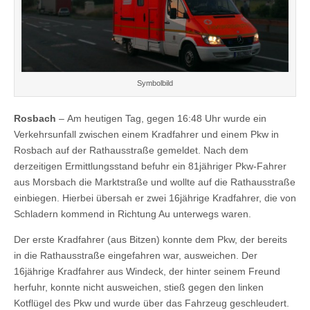
Symbolbild
Rosbach
– Am heutigen Tag, gegen 16:48 Uhr wurde ein
Verkehrsunfall zwischen einem Kradfahrer und einem Pkw in
Rosbach auf der Rathausstraße gemeldet. Nach dem
derzeitigen Ermittlungsstand befuhr ein 81jähriger Pkw-Fahrer
aus Morsbach die Marktstraße und wollte auf die Rathausstraße
einbiegen. Hierbei übersah er zwei 16jährige Kradfahrer, die von
Schladern kommend in Richtung Au unterwegs waren.
Der erste Kradfahrer (aus Bitzen) konnte dem Pkw, der bereits
in die Rathausstraße eingefahren war, ausweichen. Der
16jährige Kradfahrer aus Windeck, der hinter seinem Freund
herfuhr, konnte nicht ausweichen, stieß gegen den linken
Kotflügel des Pkw und wurde über das Fahrzeug geschleudert.