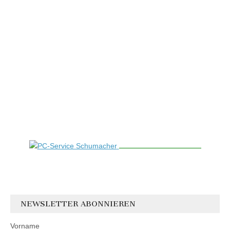
NEWSLETTER ABONNIEREN
Vorname