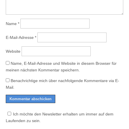
Name
*
E-Mail-Adresse
*
Website
Name, E-Mail-Adresse und Website in diesem Browser für
meinen nächsten Kommentar speichern.
Benachrichtige mich über nachfolgende Kommentare via E-
Mail.
Ich möchte den Newsletter erhalten um immer auf dem
Laufenden zu sein.