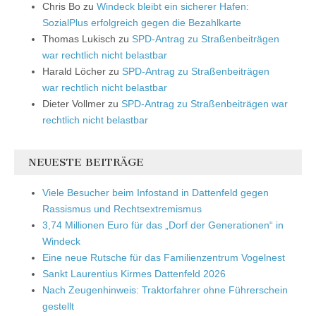
Chris Bo
zu
Windeck bleibt ein sicherer Hafen:
SozialPlus erfolgreich gegen die Bezahlkarte
Thomas Lukisch
zu
SPD-Antrag zu Straßenbeiträgen
war rechtlich nicht belastbar
Harald Löcher
zu
SPD-Antrag zu Straßenbeiträgen
war rechtlich nicht belastbar
Dieter Vollmer
zu
SPD-Antrag zu Straßenbeiträgen war
rechtlich nicht belastbar
NEUESTE BEITRÄGE
Viele Besucher beim Infostand in Dattenfeld gegen
Rassismus und Rechtsextremismus
3,74 Millionen Euro für das „Dorf der Generationen“ in
Windeck
Eine neue Rutsche für das Familienzentrum Vogelnest
Sankt Laurentius Kirmes Dattenfeld 2026
Nach Zeugenhinweis: Traktorfahrer ohne Führerschein
gestellt