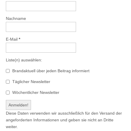
Nachname
E-Mail
*
Liste(n) auswählen:
Brandaktuell über jeden Beitrag informiert
Täglicher Newsletter
Wöchentlicher Newsletter
Diese Daten verwenden wir ausschließlich für den Versand der
angeforderten Informationen und geben sie nicht an Dritte
weiter.