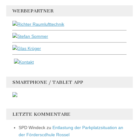
WERBEPARTNER
SMARTPHONE / TABLET APP
LETZTE KOMMENTARE
SPD Windeck
zu
Entlastung der Parkplatzsituation an
der Förderscdhule Rossel