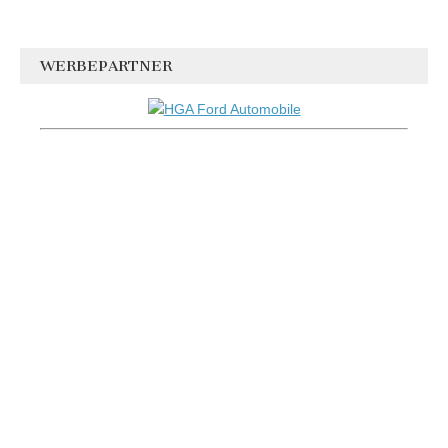
WERBEPARTNER