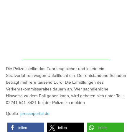
Die Polizei stellte das Fahrzeug sicher und leitete ein
Strafverfahren wegen Unfallflucht ein. Der entstandene Schaden
beträgt mehrere tausend Euro. Die Ermittlungen des
Verkehrskommissaraites dauern an. Wer sachdienliche
Hinweise zu dem Fall geben kann, wird gebeten sich unter Tel.:
02241 541-3421 bei der Polizei zu melden.
Quelle:
presseportal.de
teilen
teilen
teilen