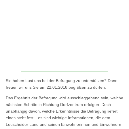
Sie haben Lust uns bei der Befragung zu unterstützen? Dann
freuen wir uns Sie am 22.01.2018 begrüßen zu dürfen.
Das Ergebnis der Befragung wird ausschlaggebend sein, welche
nächsten Schritte in Richtung Dorfzentrum erfolgen. Doch
unabhängig davon, welche Erkenntnisse die Befragung liefert,
eines steht fest – es sind wichtige Informationen, die dem
Leuscheider Land und seinen Einwohnerinnen und Einwohnern