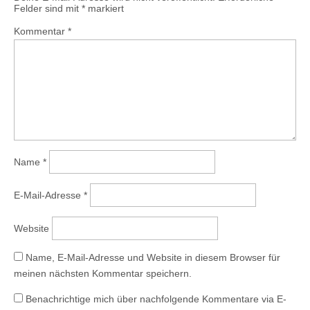
Felder sind mit
*
markiert
Kommentar
*
Name
*
E-Mail-Adresse
*
Website
Name, E-Mail-Adresse und Website in diesem Browser für
meinen nächsten Kommentar speichern.
Benachrichtige mich über nachfolgende Kommentare via E-