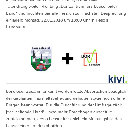
Tatendrang weiter Richtung „Dorfzentrum fürs Leuscheider
Land“ und möchten Sie alle herzlich zur nächsten Besprechung
einladen: Montag, 22.01.2018 um 18:00 Uhr in Peso’s
Landhaus.
Bei dieser Zusammenkunft werden letzte Absprachen bezüglich
der geplanten Haushaltsbefragung gehalten sowie noch offene
Fragen beantwortet. Für die Durchführung der Umfrage zählt
jede helfende Hand! Umso mehr Fragebögen ausgefüllt
zurückkommen, desto besser lässt sich ein Meinungsbild des
Leuscheider Landes abbilden.