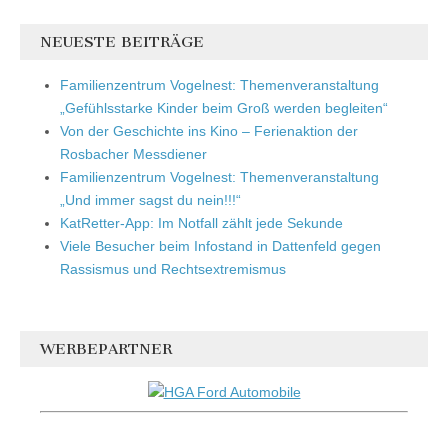
NEUESTE BEITRÄGE
Familienzentrum Vogelnest: Themenveranstaltung
„Gefühlsstarke Kinder beim Groß werden begleiten“
Von der Geschichte ins Kino – Ferienaktion der
Rosbacher Messdiener
Familienzentrum Vogelnest: Themenveranstaltung
„Und immer sagst du nein!!!“
KatRetter-App: Im Notfall zählt jede Sekunde
Viele Besucher beim Infostand in Dattenfeld gegen
Rassismus und Rechtsextremismus
WERBEPARTNER