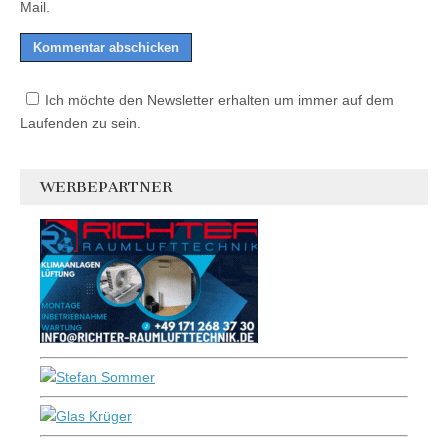
Mail.
Ich möchte den Newsletter erhalten um immer auf dem
Laufenden zu sein.
WERBEPARTNER