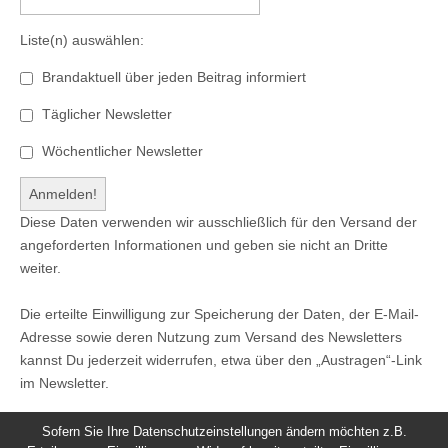
Liste(n) auswählen:
Brandaktuell über jeden Beitrag informiert
Täglicher Newsletter
Wöchentlicher Newsletter
Diese Daten verwenden wir ausschließlich für den Versand der
angeforderten Informationen und geben sie nicht an Dritte
weiter.
Die erteilte Einwilligung zur Speicherung der Daten, der E-Mail-
Adresse sowie deren Nutzung zum Versand des Newsletters
kannst Du jederzeit widerrufen, etwa über den „Austragen“-Link
im Newsletter.
Sofern Sie Ihre Datenschutzeinstellungen ändern möchten z.B.