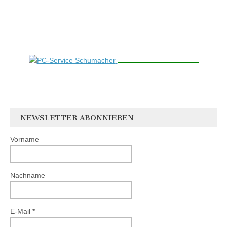
NEWSLETTER ABONNIEREN
Vorname
Nachname
E-Mail
*