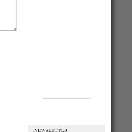
NEWSLETTER