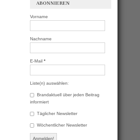
ABONNIEREN
Vorname
Nachname
E-Mail
*
Liste(n) auswählen:
Brandaktuell über jeden Beitrag
informiert
Täglicher Newsletter
Wöchentlicher Newsletter