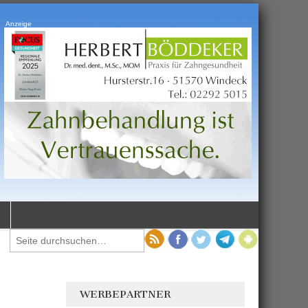
Anzeige
WERBEPARTNER