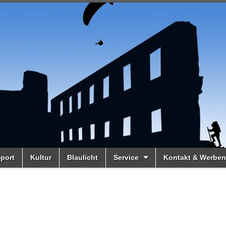
port
Kultur
Blaulicht
Service
Kontakt & Werben