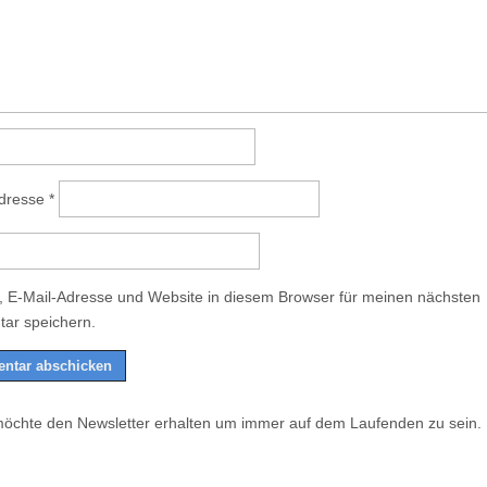
Adresse
*
 E-Mail-Adresse und Website in diesem Browser für meinen nächsten
ar speichern.
möchte den Newsletter erhalten um immer auf dem Laufenden zu sein.