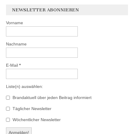
NEWSLETTER ABONNIEREN
Vorname
Nachname
E-Mail
*
Liste(n) auswählen:
Brandaktuell über jeden Beitrag informiert
Täglicher Newsletter
Wöchentlicher Newsletter