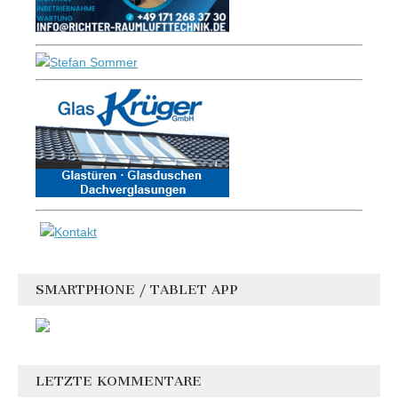
SMARTPHONE / TABLET APP
LETZTE KOMMENTARE