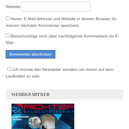
Website
Name, E-Mail-Adresse und Website in diesem Browser für
meinen nächsten Kommentar speichern.
Benachrichtige mich über nachfolgende Kommentare via E-
Mail.
Ich möchte den Newsletter erhalten um immer auf dem
Laufenden zu sein.
WERBEPARTNER