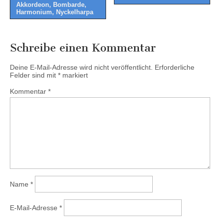
Akkordeon, Bombarde,
Harmonium, Nyckelharpa
Schreibe einen Kommentar
Deine E-Mail-Adresse wird nicht veröffentlicht.
Erforderliche
Felder sind mit
*
markiert
Kommentar
*
Name
*
E-Mail-Adresse
*