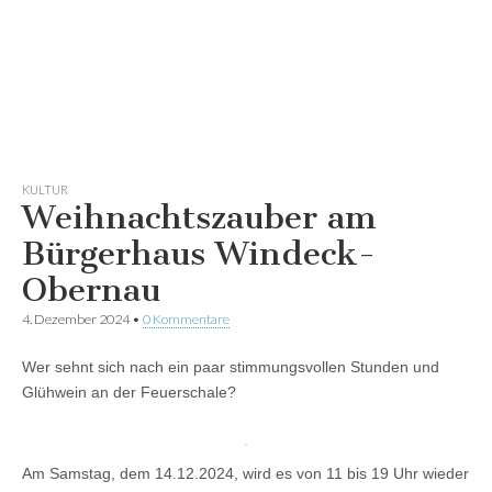
KULTUR
Weihnachtszauber am
Bürgerhaus Windeck-
Obernau
4. Dezember 2024
•
0 Kommentare
Wer sehnt sich nach ein paar stimmungsvollen Stunden und
Glühwein an der Feuerschale?
Am Samstag, dem 14.12.2024, wird es von 11 bis 19 Uhr wieder