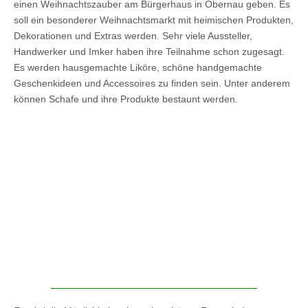
einen Weihnachtszauber am Bürgerhaus in Obernau geben. Es
soll ein besonderer Weihnachtsmarkt mit heimischen Produkten,
Dekorationen und Extras werden. Sehr viele Aussteller,
Handwerker und Imker haben ihre Teilnahme schon zugesagt.
Es werden hausgemachte Liköre, schöne handgemachte
Geschenkideen und Accessoires zu finden sein. Unter anderem
können Schafe und ihre Produkte bestaunt werden.