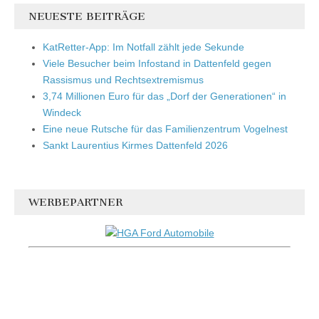
NEUESTE BEITRÄGE
KatRetter-App: Im Notfall zählt jede Sekunde
Viele Besucher beim Infostand in Dattenfeld gegen
Rassismus und Rechtsextremismus
3,74 Millionen Euro für das „Dorf der Generationen“ in
Windeck
Eine neue Rutsche für das Familienzentrum Vogelnest
Sankt Laurentius Kirmes Dattenfeld 2026
WERBEPARTNER