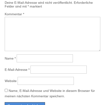
Deine E-Mail-Adresse wird nicht veröffentlicht.
Erforderliche
Felder sind mit
*
markiert
Kommentar
*
Name
*
E-Mail-Adresse
*
Website
Name, E-Mail-Adresse und Website in diesem Browser für
meinen nächsten Kommentar speichern.