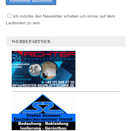
Ich möchte den Newsletter erhalten um immer auf dem
Laufenden zu sein.
WERBEPARTNER