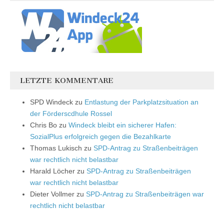
LETZTE KOMMENTARE
SPD Windeck
zu
Entlastung der Parkplatzsituation an
der Förderscdhule Rossel
Chris Bo
zu
Windeck bleibt ein sicherer Hafen:
SozialPlus erfolgreich gegen die Bezahlkarte
Thomas Lukisch
zu
SPD-Antrag zu Straßenbeiträgen
war rechtlich nicht belastbar
Harald Löcher
zu
SPD-Antrag zu Straßenbeiträgen
war rechtlich nicht belastbar
Dieter Vollmer
zu
SPD-Antrag zu Straßenbeiträgen war
rechtlich nicht belastbar