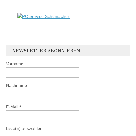
NEWSLETTER ABONNIEREN
Vorname
Nachname
E-Mail
*
Liste(n) auswählen: