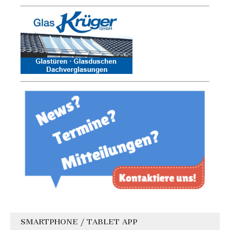
SMARTPHONE / TABLET APP