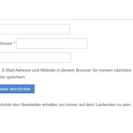
Adresse
*
 E-Mail-Adresse und Website in diesem Browser für meinen nächsten
ar speichern.
möchte den Newsletter erhalten um immer auf dem Laufenden zu sein.