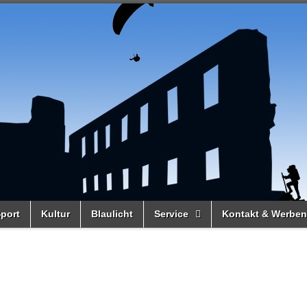
port
Kultur
Blaulicht
Service
Kontakt & Werben