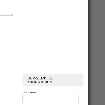
NEWSLETTER
ABONNIEREN
Vorname