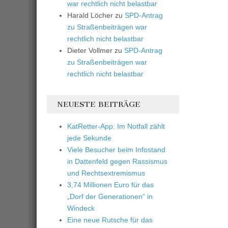
war rechtlich nicht belastbar
Harald Löcher
zu
SPD-Antrag
zu Straßenbeiträgen war
rechtlich nicht belastbar
Dieter Vollmer
zu
SPD-Antrag
zu Straßenbeiträgen war
rechtlich nicht belastbar
NEUESTE BEITRÄGE
KatRetter-App: Im Notfall zählt
jede Sekunde
Viele Besucher beim Infostand
in Dattenfeld gegen Rassismus
und Rechtsextremismus
3,74 Millionen Euro für das
„Dorf der Generationen“ in
Windeck
Eine neue Rutsche für das