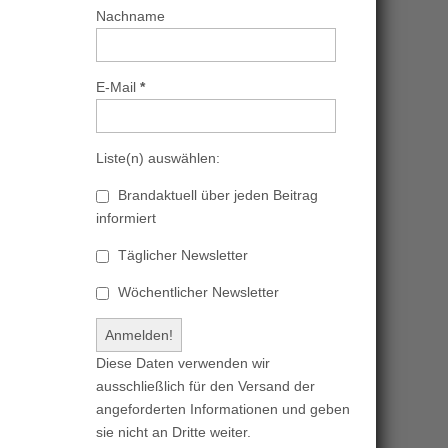
Nachname
E-Mail
*
Liste(n) auswählen:
Brandaktuell über jeden Beitrag
informiert
Täglicher Newsletter
Wöchentlicher Newsletter
Diese Daten verwenden wir
ausschließlich für den Versand der
angeforderten Informationen und geben
sie nicht an Dritte weiter.