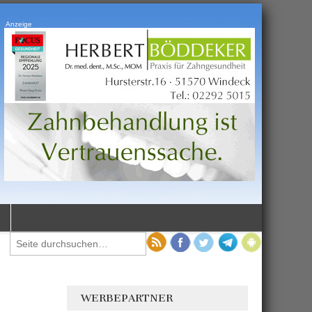
Anzeige
WERBEPARTNER