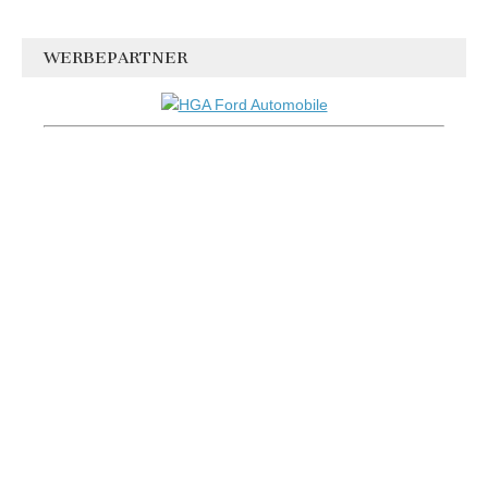
WERBEPARTNER