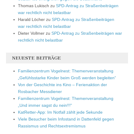
Thomas Lukisch
zu
SPD-Antrag zu Straßenbeiträgen
war rechtlich nicht belastbar
Harald Löcher
zu
SPD-Antrag zu Straßenbeiträgen
war rechtlich nicht belastbar
Dieter Vollmer
zu
SPD-Antrag zu Straßenbeiträgen war
rechtlich nicht belastbar
NEUESTE BEITRÄGE
Familienzentrum Vogelnest: Themenveranstaltung
„Gefühlsstarke Kinder beim Groß werden begleiten“
Von der Geschichte ins Kino – Ferienaktion der
Rosbacher Messdiener
Familienzentrum Vogelnest: Themenveranstaltung
„Und immer sagst du nein!!!“
KatRetter-App: Im Notfall zählt jede Sekunde
Viele Besucher beim Infostand in Dattenfeld gegen
Rassismus und Rechtsextremismus