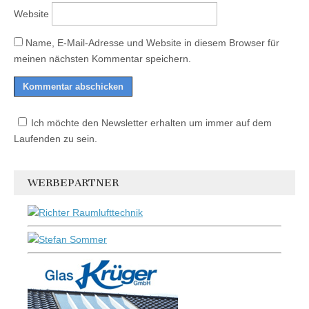
Website
Name, E-Mail-Adresse und Website in diesem Browser für
meinen nächsten Kommentar speichern.
Ich möchte den Newsletter erhalten um immer auf dem
Laufenden zu sein.
WERBEPARTNER