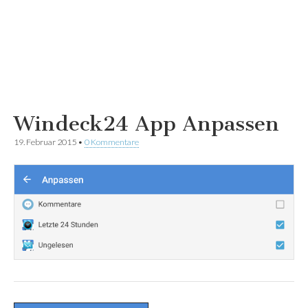
Windeck24 App Anpassen
19. Februar 2015
•
0 Kommentare