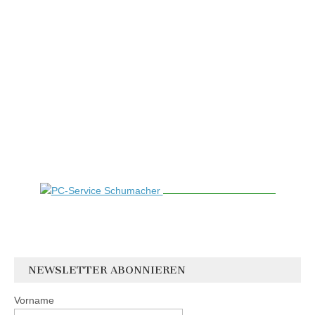
NEWSLETTER ABONNIEREN
Vorname