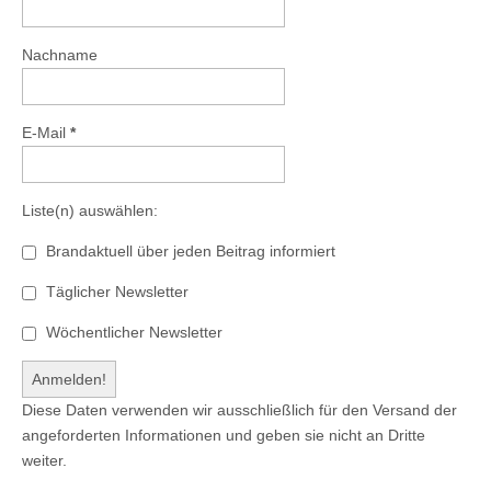
Nachname
E-Mail
*
Liste(n) auswählen:
Brandaktuell über jeden Beitrag informiert
Täglicher Newsletter
Wöchentlicher Newsletter
Diese Daten verwenden wir ausschließlich für den Versand der
angeforderten Informationen und geben sie nicht an Dritte
weiter.