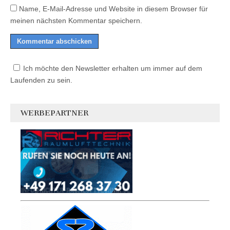
Name, E-Mail-Adresse und Website in diesem Browser für
meinen nächsten Kommentar speichern.
Ich möchte den Newsletter erhalten um immer auf dem
Laufenden zu sein.
WERBEPARTNER