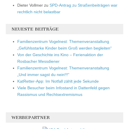
Dieter Vollmer
zu
SPD-Antrag zu Straßenbeiträgen war
rechtlich nicht belastbar
NEUESTE BEITRÄGE
Familienzentrum Vogelnest: Themenveranstaltung
„Gefühlsstarke Kinder beim Groß werden begleiten“
Von der Geschichte ins Kino – Ferienaktion der
Rosbacher Messdiener
Familienzentrum Vogelnest: Themenveranstaltung
„Und immer sagst du nein!!!“
KatRetter-App: Im Notfall zählt jede Sekunde
Viele Besucher beim Infostand in Dattenfeld gegen
Rassismus und Rechtsextremismus
WERBEPARTNER