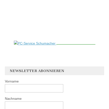
NEWSLETTER ABONNIEREN
Vorname
Nachname