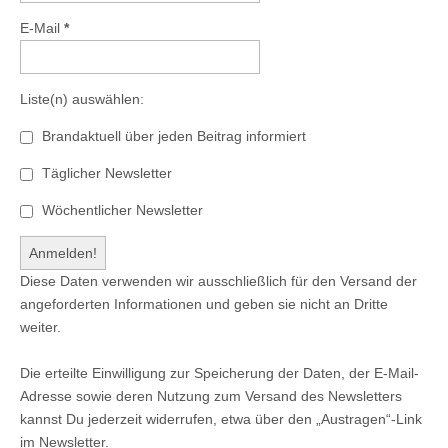
E-Mail
*
Liste(n) auswählen:
Brandaktuell über jeden Beitrag informiert
Täglicher Newsletter
Wöchentlicher Newsletter
Diese Daten verwenden wir ausschließlich für den Versand der
angeforderten Informationen und geben sie nicht an Dritte
weiter.
Die erteilte Einwilligung zur Speicherung der Daten, der E-Mail-
Adresse sowie deren Nutzung zum Versand des Newsletters
kannst Du jederzeit widerrufen, etwa über den „Austragen“-Link
im Newsletter.