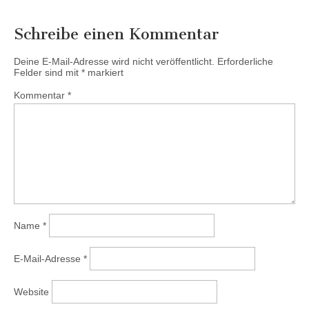
Schreibe einen Kommentar
Deine E-Mail-Adresse wird nicht veröffentlicht.
Erforderliche
Felder sind mit
*
markiert
Kommentar
*
Name
*
E-Mail-Adresse
*
Website