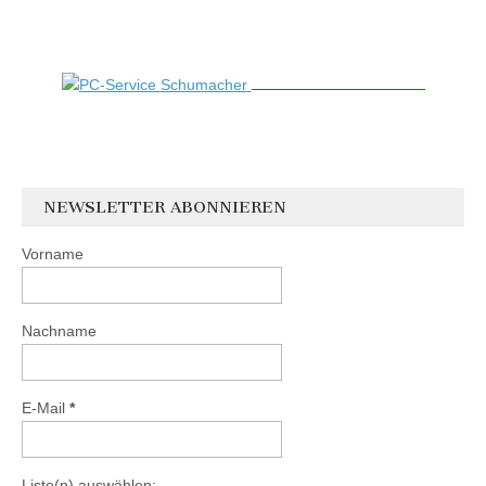
NEWSLETTER ABONNIEREN
Vorname
Nachname
E-Mail
*
Liste(n) auswählen: