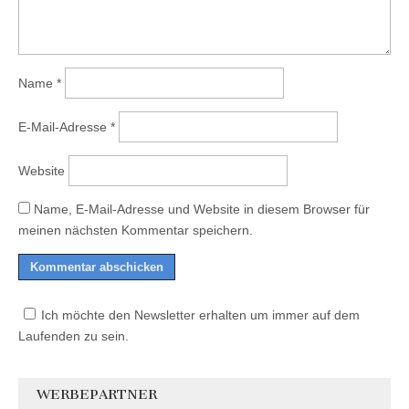
Name
*
E-Mail-Adresse
*
Website
Name, E-Mail-Adresse und Website in diesem Browser für
meinen nächsten Kommentar speichern.
Ich möchte den Newsletter erhalten um immer auf dem
Laufenden zu sein.
WERBEPARTNER