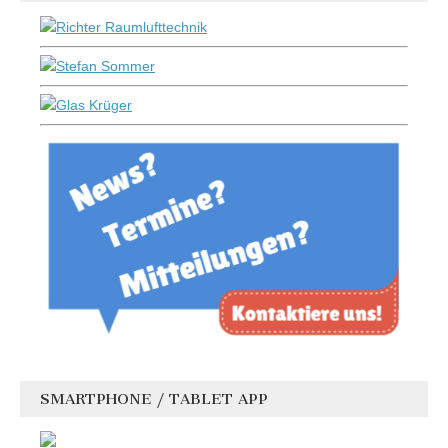
SMARTPHONE / TABLET APP