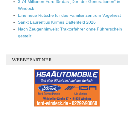
3,74 Millionen Euro für das „Dorf der Generationen“ in
Windeck
Eine neue Rutsche für das Familienzentrum Vogelnest
Sankt Laurentius Kirmes Dattenfeld 2026
Nach Zeugenhinweis: Traktorfahrer ohne Führerschein
gestellt
WERBEPARTNER