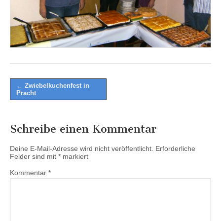
Post
← Zwiebelkuchenfest in
Pracht
navigation
Schreibe einen Kommentar
Deine E-Mail-Adresse wird nicht veröffentlicht.
Erforderliche
Felder sind mit
*
markiert
Kommentar
*