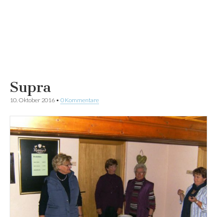
Supra
10. Oktober 2016
•
0 Kommentare