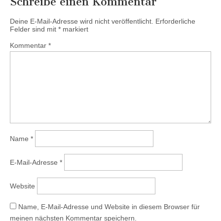
Schreibe einen Kommentar
Deine E-Mail-Adresse wird nicht veröffentlicht.
Erforderliche
Felder sind mit
*
markiert
Kommentar
*
Name
*
E-Mail-Adresse
*
Website
Name, E-Mail-Adresse und Website in diesem Browser für
meinen nächsten Kommentar speichern.