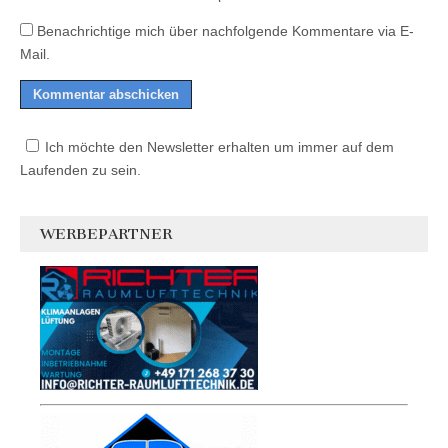
Benachrichtige mich über nachfolgende Kommentare via E-
Mail.
Ich möchte den Newsletter erhalten um immer auf dem
Laufenden zu sein.
WERBEPARTNER