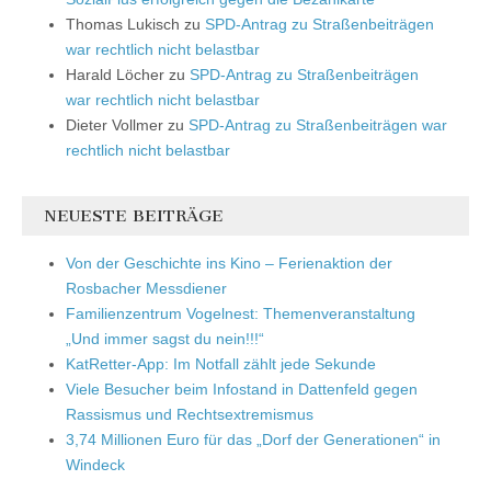
Thomas Lukisch
zu
SPD-Antrag zu Straßenbeiträgen
war rechtlich nicht belastbar
Harald Löcher
zu
SPD-Antrag zu Straßenbeiträgen
war rechtlich nicht belastbar
Dieter Vollmer
zu
SPD-Antrag zu Straßenbeiträgen war
rechtlich nicht belastbar
NEUESTE BEITRÄGE
Von der Geschichte ins Kino – Ferienaktion der
Rosbacher Messdiener
Familienzentrum Vogelnest: Themenveranstaltung
„Und immer sagst du nein!!!“
KatRetter-App: Im Notfall zählt jede Sekunde
Viele Besucher beim Infostand in Dattenfeld gegen
Rassismus und Rechtsextremismus
3,74 Millionen Euro für das „Dorf der Generationen“ in
Windeck