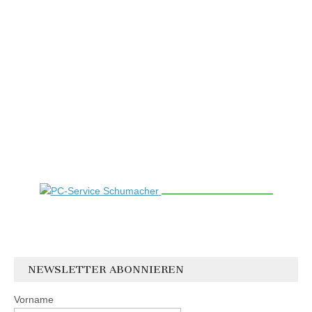
NEWSLETTER ABONNIEREN
Vorname