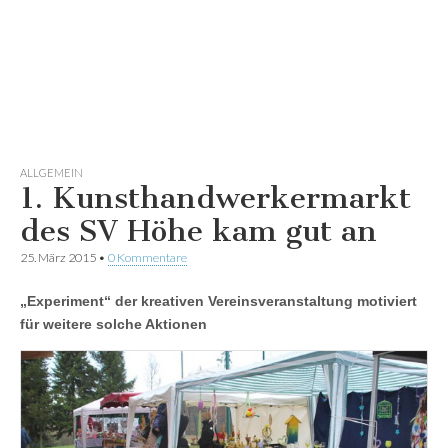
ALLGEMEIN
1. Kunsthandwerkermarkt
des SV Höhe kam gut an
25. März 2015
•
0 Kommentare
„Experiment“ der kreativen Vereinsveranstaltung motiviert
für weitere solche Aktionen