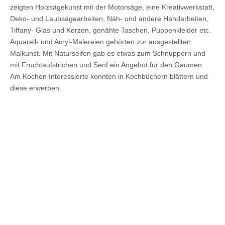
zeigten Holzsägekunst mit der Motorsäge, eine Kreativwerkstatt,
Deko- und Laubsägearbeiten, Näh- und andere Handarbeiten,
Tiffany- Glas und Kerzen, genähte Taschen, Puppenkleider etc.
Aquarell- und Acryl-Malereien gehörten zur ausgestellten
Malkunst. Mit Naturseifen gab es etwas zum Schnuppern und
mit Fruchtaufstrichen und Senf ein Angebot für den Gaumen.
Am Kochen Interessierte konnten in Kochbüchern blättern und
diese erwerben.