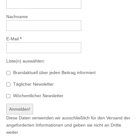
Nachname
E-Mail
*
Liste(n) auswählen:
Brandaktuell über jeden Beitrag informiert
Täglicher Newsletter
Wöchentlicher Newsletter
Diese Daten verwenden wir ausschließlich für den Versand der
angeforderten Informationen und geben sie nicht an Dritte
weiter.