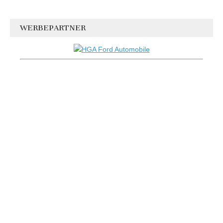
WERBEPARTNER