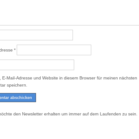
Adresse
*
 E-Mail-Adresse und Website in diesem Browser für meinen nächsten
ar speichern.
möchte den Newsletter erhalten um immer auf dem Laufenden zu sein.