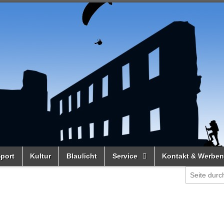
port
Kultur
Blaulicht
Service
Kontakt & Werben