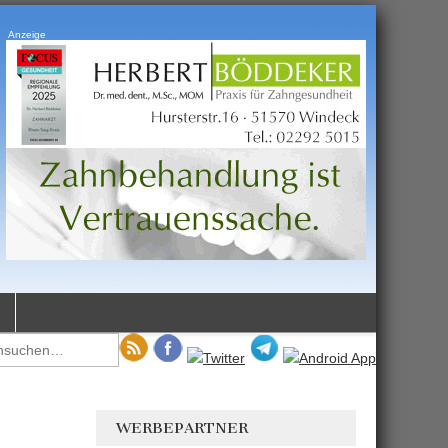
Anzeige
WERBEPARTNER