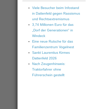
Viele Besucher beim Infostand
in Dattenfeld gegen Rassismus
und Rechtsextremismus
3,74 Millionen Euro für das
„Dorf der Generationen“ in
Windeck
Eine neue Rutsche für das
Familienzentrum Vogelnest
Sankt Laurentius Kirmes
Dattenfeld 2026
Nach Zeugenhinweis:
Traktorfahrer ohne
Führerschein gestellt