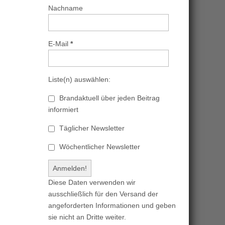
Nachname
E-Mail
*
Liste(n) auswählen:
Brandaktuell über jeden Beitrag
informiert
Täglicher Newsletter
Wöchentlicher Newsletter
Diese Daten verwenden wir
ausschließlich für den Versand der
angeforderten Informationen und geben
sie nicht an Dritte weiter.