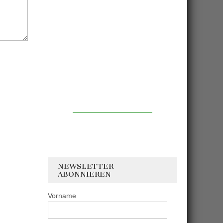
NEWSLETTER
ABONNIEREN
Vorname