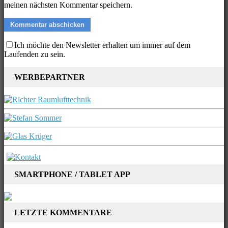
meinen nächsten Kommentar speichern.
Ich möchte den Newsletter erhalten um immer auf dem
Laufenden zu sein.
WERBEPARTNER
SMARTPHONE / TABLET APP
LETZTE KOMMENTARE