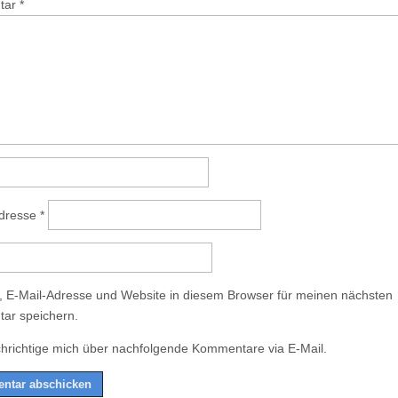
tar
*
Adresse
*
 E-Mail-Adresse und Website in diesem Browser für meinen nächsten
ar speichern.
hrichtige mich über nachfolgende Kommentare via E-Mail.