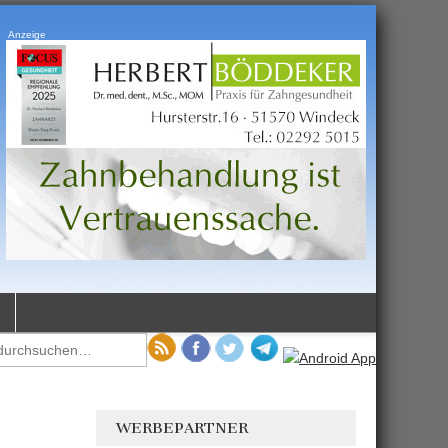
Anzeige
WERBEPARTNER