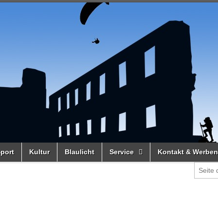
port
Kultur
Blaulicht
Service
Kontakt & Werben