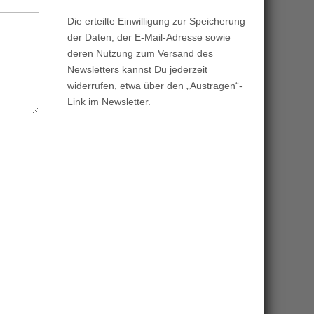
Die erteilte Einwilligung zur Speicherung
der Daten, der E-Mail-Adresse sowie
deren Nutzung zum Versand des
Newsletters kannst Du jederzeit
widerrufen, etwa über den „Austragen“-
Link im Newsletter.