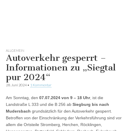
ALLGEMEIN
Autoverkehr gesperrt –
Informationen zu „Siegtal
pur 2024“
28. Juni 2024
•
1 Kommentar
Am Sonntag, den
07.07.2024 von 9 – 18 Uhr
, ist die
Landstraße L 333 und die B 256 ab
Siegburg bis nach
Mudersbach
grundsätzlich für den Autoverkehr gesperrt.
Betroffen von der Einschränkung der Verkehrsführung sind vor
allem die Ortsteile Stromberg, Herchen, Röcklingen,