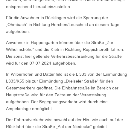
entsprechend hierauf einzustellen.
Für die Anwohner in Röcklingen wird die Sperrung der
„Ohmbach“ in Richtung Herchen/Leuscheid an diesem Tage
aufgehoben.
Anwohner in Hoppengarten können über die Straße „Zur
Wilhelmshöhe“ und die K 55 in Richtung Ruppichteroth fahren.
Die sonst hier geltende Verkehrsbeschränkung für die Straße
wird für den 07.07.2024 aufgehoben.
In Wilberhofen und Dattenfeld ist die L 333 von der Einmündung
L333/K55 bis zur Einmündung „Dreiseler Straße“ für den
Gesamtverkehr geöffnet. Die Einbahnstraße im Bereich der
Hauptstraße wird für den Zeitraum der Veranstaltung
aufgehoben. Der Begegnungsverkehr wird durch eine
Ampelanlage ermöglicht.
Der Fahrradverkehr wird sowohl auf der Hin- wie auch auf der
Rückfahrt über die Straße „Auf der Niedecke“ geleitet.