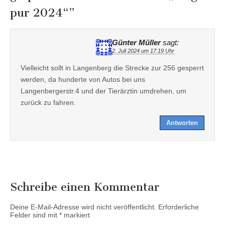
pur 2024“
”
Günter Müller
sagt:
2. Juli 2024 um 17:19 Uhr
Vielleicht sollt in Langenberg die Strecke zur 256 gesperrt
werden, da hunderte von Autos bei uns
Langenbergerstr.4 und der Tierärztin umdrehen, um
zurück zu fahren.
Antworten
Schreibe einen Kommentar
Deine E-Mail-Adresse wird nicht veröffentlicht.
Erforderliche
Felder sind mit
*
markiert