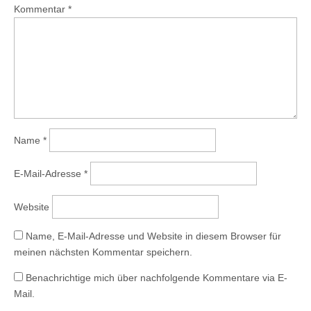
Kommentar
*
Name
*
E-Mail-Adresse
*
Website
Name, E-Mail-Adresse und Website in diesem Browser für
meinen nächsten Kommentar speichern.
Benachrichtige mich über nachfolgende Kommentare via E-
Mail.