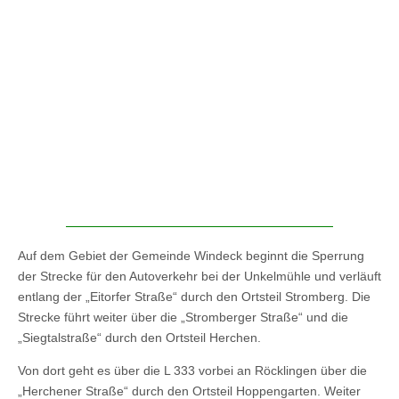
Auf dem Gebiet der Gemeinde Windeck beginnt die Sperrung
der Strecke für den Autoverkehr bei der Unkelmühle und verläuft
entlang der „Eitorfer Straße“ durch den Ortsteil Stromberg. Die
Strecke führt weiter über die „Stromberger Straße“ und die
„Siegtalstraße“ durch den Ortsteil Herchen.
Von dort geht es über die L 333 vorbei an Röcklingen über die
„Herchener Straße“ durch den Ortsteil Hoppengarten. Weiter