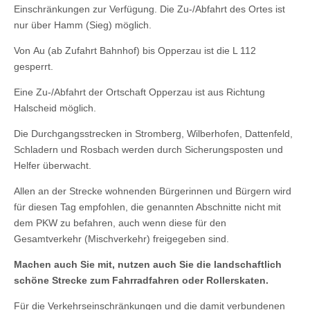
Einschränkungen zur Verfügung. Die Zu-/Abfahrt des Ortes ist
nur über Hamm (Sieg) möglich.
Von Au (ab Zufahrt Bahnhof) bis Opperzau ist die L 112
gesperrt.
Eine Zu-/Abfahrt der Ortschaft Opperzau ist aus Richtung
Halscheid möglich.
Die Durchgangsstrecken in Stromberg, Wilberhofen, Dattenfeld,
Schladern und Rosbach werden durch Sicherungsposten und
Helfer überwacht.
Allen an der Strecke wohnenden Bürgerinnen und Bürgern wird
für diesen Tag empfohlen, die genannten Abschnitte nicht mit
dem PKW zu befahren, auch wenn diese für den
Gesamtverkehr (Mischverkehr) freigegeben sind.
Machen auch Sie mit, nutzen auch Sie die landschaftlich
schöne Strecke zum Fahrradfahren oder Rollerskaten.
Für die Verkehrseinschränkungen und die damit verbundenen