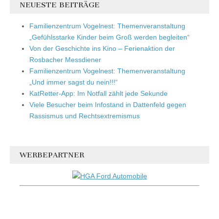
NEUESTE BEITRÄGE
Familienzentrum Vogelnest: Themenveranstaltung
„Gefühlsstarke Kinder beim Groß werden begleiten“
Von der Geschichte ins Kino – Ferienaktion der
Rosbacher Messdiener
Familienzentrum Vogelnest: Themenveranstaltung
„Und immer sagst du nein!!!“
KatRetter-App: Im Notfall zählt jede Sekunde
Viele Besucher beim Infostand in Dattenfeld gegen
Rassismus und Rechtsextremismus
WERBEPARTNER