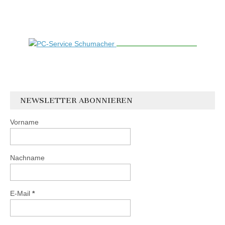
NEWSLETTER ABONNIEREN
Vorname
Nachname
E-Mail
*