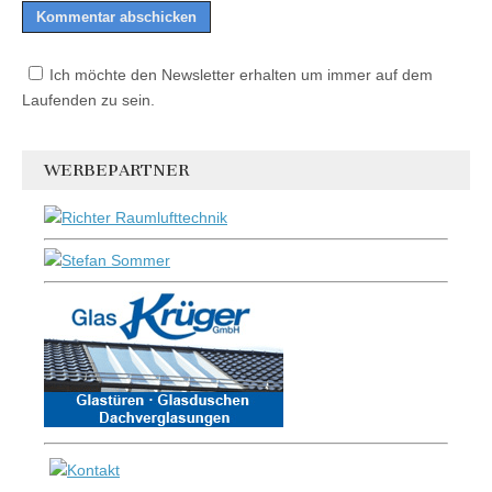
Ich möchte den Newsletter erhalten um immer auf dem
Laufenden zu sein.
WERBEPARTNER