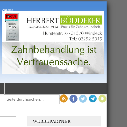
Anzeige
WERBEPARTNER