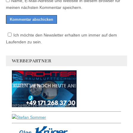
Name, E-Mail-Adresse und Website in diesem Browser für
meinen nächsten Kommentar speichern.
Ich möchte den Newsletter erhalten um immer auf dem
Laufenden zu sein.
WERBEPARTNER