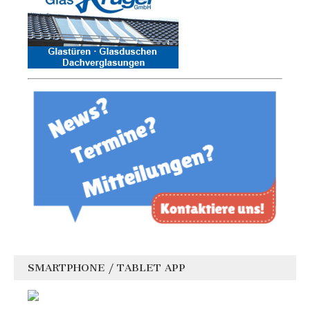
SMARTPHONE / TABLET APP