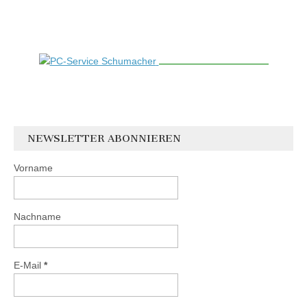
NEWSLETTER ABONNIEREN
Vorname
Nachname
E-Mail
*