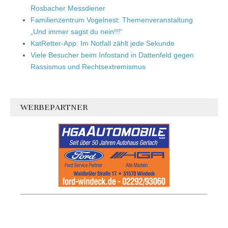
Rosbacher Messdiener
Familienzentrum Vogelnest: Themenveranstaltung
„Und immer sagst du nein!!!“
KatRetter-App: Im Notfall zählt jede Sekunde
Viele Besucher beim Infostand in Dattenfeld gegen
Rassismus und Rechtsextremismus
WERBEPARTNER