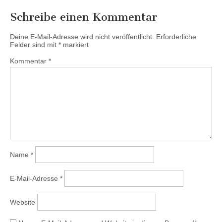
Schreibe einen Kommentar
Deine E-Mail-Adresse wird nicht veröffentlicht.
Erforderliche
Felder sind mit
*
markiert
Kommentar
*
Name
*
E-Mail-Adresse
*
Website