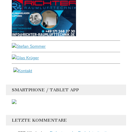
SMARTPHONE / TABLET APP
LETZTE KOMMENTARE