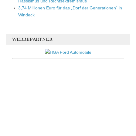
Rassismus und Rechtsextremismus
3,74 Millionen Euro für das „Dorf der Generationen“ in
Windeck
WERBEPARTNER