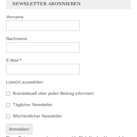
NEWSLETTER ABONNIEREN
Vorname
Nachname
E-Mail
*
Liste(n) auswählen:
Brandaktuell über jeden Beitrag informiert
Täglicher Newsletter
Wöchentlicher Newsletter