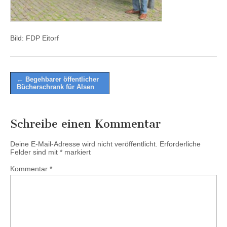
Bild: FDP Eitorf
Post
← Begehbarer öffentlicher
Bücherschrank für Alsen
navigation
Schreibe einen Kommentar
Deine E-Mail-Adresse wird nicht veröffentlicht.
Erforderliche
Felder sind mit
*
markiert
Kommentar
*