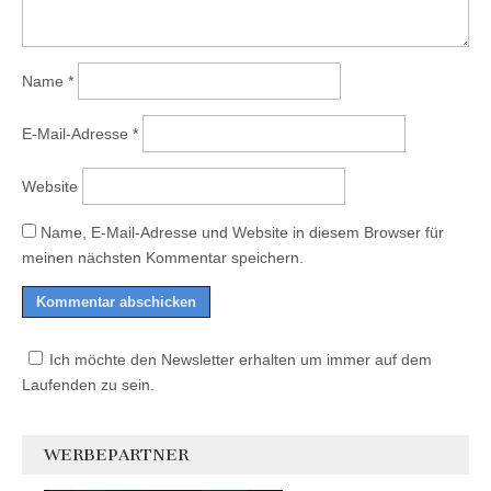
Name
*
E-Mail-Adresse
*
Website
Name, E-Mail-Adresse und Website in diesem Browser für
meinen nächsten Kommentar speichern.
Ich möchte den Newsletter erhalten um immer auf dem
Laufenden zu sein.
WERBEPARTNER