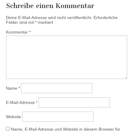
Schreibe einen Kommentar
Deine E-Mail-Adresse wird nicht veröffentlicht.
Erforderliche
Felder sind mit
*
markiert
Kommentar
*
Name
*
E-Mail-Adresse
*
Website
Name, E-Mail-Adresse und Website in diesem Browser für