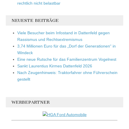
rechtlich nicht belastbar
NEUESTE BEITRÄGE
Viele Besucher beim Infostand in Dattenfeld gegen
Rassismus und Rechtsextremismus
3,74 Millionen Euro für das „Dorf der Generationen“ in
Windeck
Eine neue Rutsche für das Familienzentrum Vogelnest
Sankt Laurentius Kirmes Dattenfeld 2026
Nach Zeugenhinweis: Traktorfahrer ohne Führerschein
gestellt
WERBEPARTNER