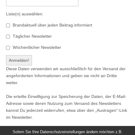
Liste(n) auswählen:
Brandaktuell über jeden Beitrag informiert
Täglicher Newsletter
Wöchentlicher Newsletter
Diese Daten verwenden wir ausschließlich für den Versand der
angeforderten Informationen und geben sie nicht an Dritte
weiter.
Die erteilte Einwilligung zur Speicherung der Daten, der E-Mail-
Adresse sowie deren Nutzung zum Versand des Newsletters
kannst Du jederzeit widerrufen, etwa über den „Austragen“-Link
im Newsletter.
Sofern Sie Ihre Datenschutzeinstellungen ändern möchten z.B.