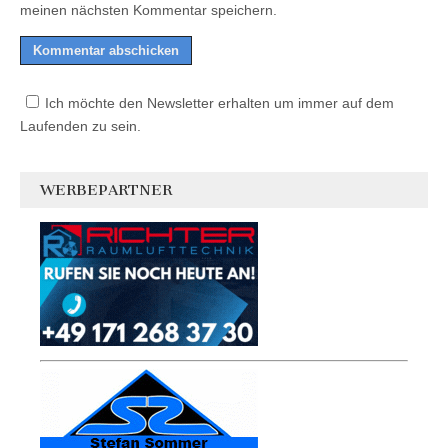
meinen nächsten Kommentar speichern.
Ich möchte den Newsletter erhalten um immer auf dem
Laufenden zu sein.
WERBEPARTNER