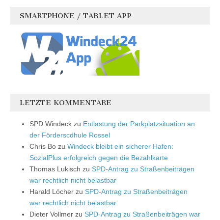
SMARTPHONE / TABLET APP
LETZTE KOMMENTARE
SPD Windeck
zu
Entlastung der Parkplatzsituation an
der Förderscdhule Rossel
Chris Bo
zu
Windeck bleibt ein sicherer Hafen:
SozialPlus erfolgreich gegen die Bezahlkarte
Thomas Lukisch
zu
SPD-Antrag zu Straßenbeiträgen
war rechtlich nicht belastbar
Harald Löcher
zu
SPD-Antrag zu Straßenbeiträgen
war rechtlich nicht belastbar
Dieter Vollmer
zu
SPD-Antrag zu Straßenbeiträgen war