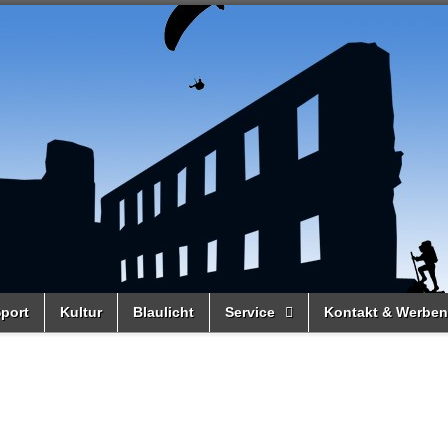
port
Kultur
Blaulicht
Service
Kontakt & Werben