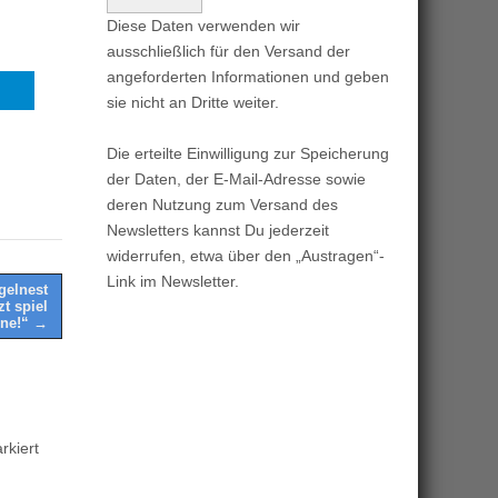
Diese Daten verwenden wir
ausschließlich für den Versand der
angeforderten Informationen und geben
sie nicht an Dritte weiter.
Die erteilte Einwilligung zur Speicherung
der Daten, der E-Mail-Adresse sowie
deren Nutzung zum Versand des
Newsletters kannst Du jederzeit
widerrufen, etwa über den „Austragen“-
Link im Newsletter.
gelnest
t spiel
ine!“ →
kiert