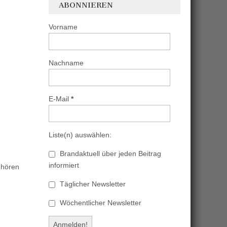
ABONNIEREN
Vorname
Nachname
E-Mail
*
Liste(n) auswählen:
Brandaktuell über jeden Beitrag
informiert
 hören
Täglicher Newsletter
Wöchentlicher Newsletter