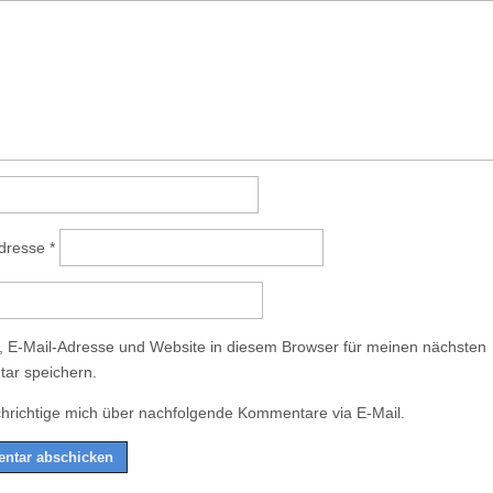
Adresse
*
 E-Mail-Adresse und Website in diesem Browser für meinen nächsten
ar speichern.
hrichtige mich über nachfolgende Kommentare via E-Mail.