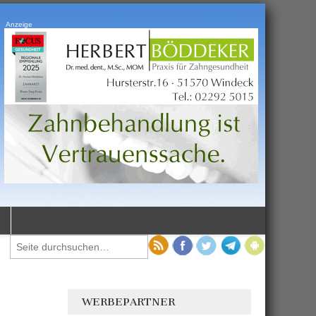
Anzeige
WERBEPARTNER