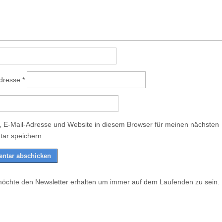
Adresse
*
 E-Mail-Adresse und Website in diesem Browser für meinen nächsten
ar speichern.
möchte den Newsletter erhalten um immer auf dem Laufenden zu sein.