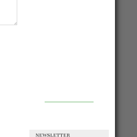
NEWSLETTER