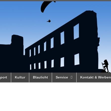
port
Kultur
Blaulicht
Service
Kontakt & Werben