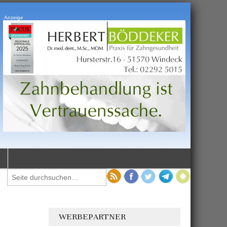
Anzeige
WERBEPARTNER