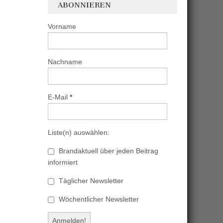
ABONNIEREN
Vorname
Nachname
E-Mail
*
Liste(n) auswählen:
Brandaktuell über jeden Beitrag
informiert
Täglicher Newsletter
Wöchentlicher Newsletter