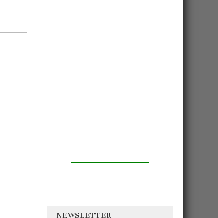
NEWSLETTER