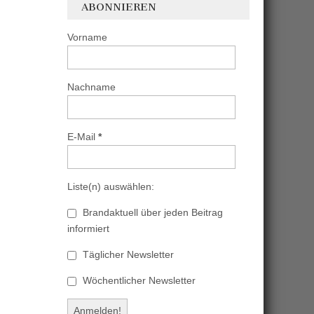
ABONNIEREN
Vorname
Nachname
E-Mail
*
Liste(n) auswählen:
Brandaktuell über jeden Beitrag
informiert
Täglicher Newsletter
Wöchentlicher Newsletter