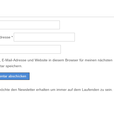
Adresse
*
 E-Mail-Adresse und Website in diesem Browser für meinen nächsten
ar speichern.
möchte den Newsletter erhalten um immer auf dem Laufenden zu sein.