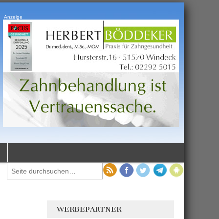
Anzeige
WERBEPARTNER