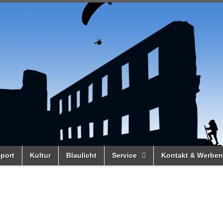
port
Kultur
Blaulicht
Service
Kontakt & Werben