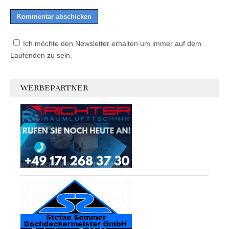
Ich möchte den Newsletter erhalten um immer auf dem
Laufenden zu sein.
WERBEPARTNER