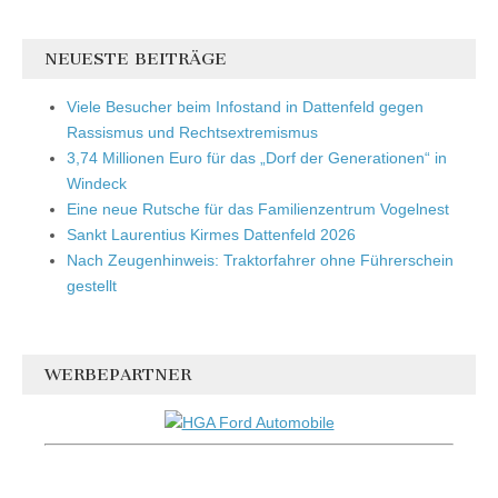
NEUESTE BEITRÄGE
Viele Besucher beim Infostand in Dattenfeld gegen
Rassismus und Rechtsextremismus
3,74 Millionen Euro für das „Dorf der Generationen“ in
Windeck
Eine neue Rutsche für das Familienzentrum Vogelnest
Sankt Laurentius Kirmes Dattenfeld 2026
Nach Zeugenhinweis: Traktorfahrer ohne Führerschein
gestellt
WERBEPARTNER