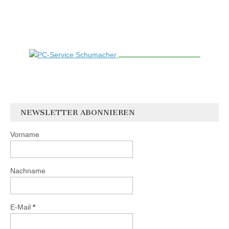
NEWSLETTER ABONNIEREN
Vorname
Nachname
E-Mail
*