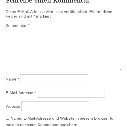
Schreibe einen Kommentar
Deine E-Mail-Adresse wird nicht veröffentlicht.
Erforderliche
Felder sind mit
*
markiert
Kommentar
*
Name
*
E-Mail-Adresse
*
Website
Name, E-Mail-Adresse und Website in diesem Browser für
meinen nächsten Kommentar speichern.